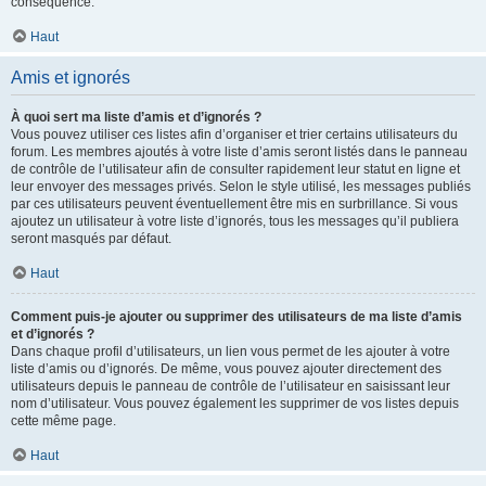
conséquence.
Haut
Amis et ignorés
À quoi sert ma liste d’amis et d’ignorés ?
Vous pouvez utiliser ces listes afin d’organiser et trier certains utilisateurs du
forum. Les membres ajoutés à votre liste d’amis seront listés dans le panneau
de contrôle de l’utilisateur afin de consulter rapidement leur statut en ligne et
leur envoyer des messages privés. Selon le style utilisé, les messages publiés
par ces utilisateurs peuvent éventuellement être mis en surbrillance. Si vous
ajoutez un utilisateur à votre liste d’ignorés, tous les messages qu’il publiera
seront masqués par défaut.
Haut
Comment puis-je ajouter ou supprimer des utilisateurs de ma liste d’amis
et d’ignorés ?
Dans chaque profil d’utilisateurs, un lien vous permet de les ajouter à votre
liste d’amis ou d’ignorés. De même, vous pouvez ajouter directement des
utilisateurs depuis le panneau de contrôle de l’utilisateur en saisissant leur
nom d’utilisateur. Vous pouvez également les supprimer de vos listes depuis
cette même page.
Haut