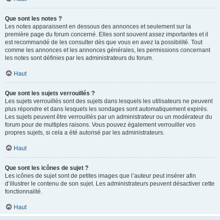
Que sont les notes ?
Les notes apparaissent en dessous des annonces et seulement sur la
première page du forum concerné. Elles sont souvent assez importantes et il
est recommandé de les consulter dès que vous en avez la possibilité. Tout
comme les annonces et les annonces générales, les permissions concernant
les notes sont définies par les administrateurs du forum.
Haut
Que sont les sujets verrouillés ?
Les sujets verrouillés sont des sujets dans lesquels les utilisateurs ne peuvent
plus répondre et dans lesquels les sondages sont automatiquement expirés.
Les sujets peuvent être verrouillés par un administrateur ou un modérateur du
forum pour de multiples raisons. Vous pouvez également verrouiller vos
propres sujets, si cela a été autorisé par les administrateurs.
Haut
Que sont les icônes de sujet ?
Les icônes de sujet sont de petites images que l’auteur peut insérer afin
d’illustrer le contenu de son sujet. Les administrateurs peuvent désactiver cette
fonctionnalité.
Haut