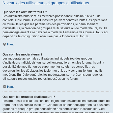
Niveaux des utilisateurs et groupes d’utilisateurs
Que sont les administrateurs ?
Les administrateurs sont les membres possédant le plus haut niveau de
contrôle sur le forum. Ces utilisateurs peuvent contrôler toutes les opérations
du forum, telles que les paramètres des permissions, le bannissement
d’utilisateurs, la création de groupes d’utilisateurs ou de modérateurs, etc. Ils
peuvent également être habilités à modérer l’ensemble des forums. Tout ceci
dépend de la configuration effectuée par le fondateur du forum.
Haut
Que sont les modérateurs ?
Les modérateurs sont des utilisateurs individuels (ou des groupes
d’utilisateurs individuels) qui surveillent régulièrement les forums. Ils ont la
possibilité de modifier ou de supprimer les sujets, les verrouiller, les
déverrouiller, les déplacer, les fusionner et les diviser dans le forum qu’ils
modèrent. En règle générale, les modérateurs sont présents pour que les
utilisateurs respectent les règles imposées sur le forum.
Haut
Que sont les groupes d’utilisateurs ?
Les groupes d’utilisateurs sont une façon pour les administrateurs du forum de
regrouper plusieurs utilisateurs. Chaque utilisateur peut appartenir à plusieurs
groupes et chaque groupe peut détenir des permissions individuelles. Ceci