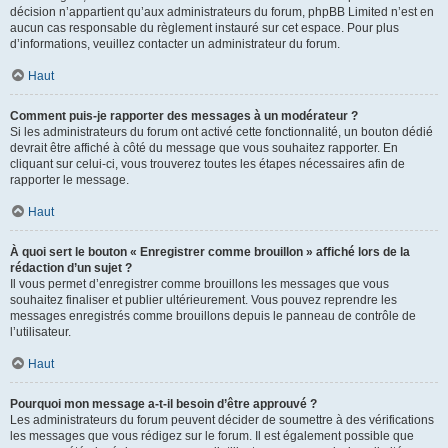
décision n’appartient qu’aux administrateurs du forum, phpBB Limited n’est en
aucun cas responsable du règlement instauré sur cet espace. Pour plus
d’informations, veuillez contacter un administrateur du forum.
Haut
Comment puis-je rapporter des messages à un modérateur ?
Si les administrateurs du forum ont activé cette fonctionnalité, un bouton dédié
devrait être affiché à côté du message que vous souhaitez rapporter. En
cliquant sur celui-ci, vous trouverez toutes les étapes nécessaires afin de
rapporter le message.
Haut
À quoi sert le bouton « Enregistrer comme brouillon » affiché lors de la
rédaction d’un sujet ?
Il vous permet d’enregistrer comme brouillons les messages que vous
souhaitez finaliser et publier ultérieurement. Vous pouvez reprendre les
messages enregistrés comme brouillons depuis le panneau de contrôle de
l’utilisateur.
Haut
Pourquoi mon message a-t-il besoin d’être approuvé ?
Les administrateurs du forum peuvent décider de soumettre à des vérifications
les messages que vous rédigez sur le forum. Il est également possible que