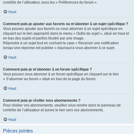
contrôle de l’utilisateur, sous les « Préférences du forum ».
Haut
Comment puis-je ajouter aux favoris ou m’abonner à un sujet spécifique ?
Vous pouvez ajouter aux favoris ou vous abonner à un sujet spécifique en
cliquant sur le lien approprié dans le menu « Outils du sujet », situé en haut et
en bas des sujets et parfois illustré par une image.
Répondre à un sujet tout en cochant la case « Recevoir une notification
lorsqu’une réponse est publiée » équivaut à vous abonner à ce sujet.
Haut
Comment puis-je m’abonner à un forum spécifique ?
Vous pouvez vous abonner à un forum spécifique en cliquant sur le lien
« S’abonner au forum » situé en bas de la page du forum.
Haut
Comment puis-je résilier mes abonnements ?
Pour résilier vos abonnements, veuillez vous rendre dans le panneau de
contrôle de l’utilisateur et suivre le lien vers vos abonnements.
Haut
Pièces jointes