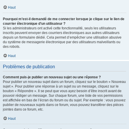
Haut
Pourquoi m’est-il demandé de me connecter lorsque je clique sur le lien de
courrier électronique d’un utilisateur ?
Si les administrateurs ont activé cette fonctionnalité, seuls les utilisateurs
inscrits peuvent envoyer des courriers électroniques aux autres utilisateurs
depuis un formulaire dédié. Cela permet d’empêcher une utilisation abusive
du système de messagerie électronique par des utilisateurs malveillants ou
des robots.
Haut
Problèmes de publication
Comment puis-je publier un nouveau sujet ou une réponse ?
Pour publier un nouveau sujet dans un forum, cliquez sur le bouton « Nouveau
sujet ». Pour publier une réponse à un sujet ou un message, cliquez sur le
bouton « Répondre ». Il se peut que vous ayez besoin d’être inscrit avant de
pouvoir rédiger un message. Sur chaque forum, une liste de vos permissions
est affichée en bas de l’écran du forum ou du sujet. Par exemple : vous pouvez
publier de nouveaux sujets dans ce forum, vous pouvez transférer des pièces
jointes dans ce forum, etc.
Haut