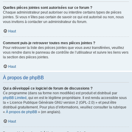
Quelles pièces jointes sont autorisées sur ce forum ?
Chaque administrateur peut autoriser ou interdire certains types de pièces
jointes. Si vous n’êtes pas certain de savoir ce qui est autorisé ou non, nous
vous invitons à contacter un administrateur du forum.
Haut
Comment puis-je retrouver toutes mes pièces jointes ?
Pour retrouver la liste des pièces jointes que vous avez transférées, veuillez
vous rendre dans le panneau de contrôle de l’utilisateur et suivre les liens vers
la section des pièces jointes.
Haut
À propos de phpBB
Qui a développé ce logiciel de forum de discussions ?
Ce programme (dans sa forme non modifiée) est produit et distribué par
phpBB Limited
, qui en est le légitime propriétaire. Il est rendu accessible sous
la « Licence Publique Générale GNU version 2 (GPL-2.0) » et peut être
distribué gratuitement. Pour plus d’informations, veuillez consulter la rubrique
«
À propos de phpBB
» (en anglais).
Haut