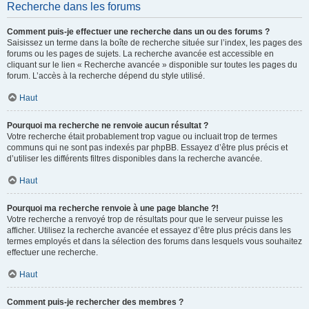
Recherche dans les forums
Comment puis-je effectuer une recherche dans un ou des forums ?
Saisissez un terme dans la boîte de recherche située sur l’index, les pages des
forums ou les pages de sujets. La recherche avancée est accessible en
cliquant sur le lien « Recherche avancée » disponible sur toutes les pages du
forum. L’accès à la recherche dépend du style utilisé.
Haut
Pourquoi ma recherche ne renvoie aucun résultat ?
Votre recherche était probablement trop vague ou incluait trop de termes
communs qui ne sont pas indexés par phpBB. Essayez d’être plus précis et
d’utiliser les différents filtres disponibles dans la recherche avancée.
Haut
Pourquoi ma recherche renvoie à une page blanche ?!
Votre recherche a renvoyé trop de résultats pour que le serveur puisse les
afficher. Utilisez la recherche avancée et essayez d’être plus précis dans les
termes employés et dans la sélection des forums dans lesquels vous souhaitez
effectuer une recherche.
Haut
Comment puis-je rechercher des membres ?