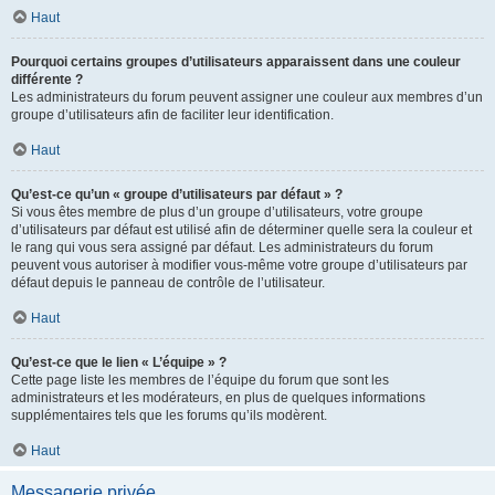
Haut
Pourquoi certains groupes d’utilisateurs apparaissent dans une couleur
différente ?
Les administrateurs du forum peuvent assigner une couleur aux membres d’un
groupe d’utilisateurs afin de faciliter leur identification.
Haut
Qu’est-ce qu’un « groupe d’utilisateurs par défaut » ?
Si vous êtes membre de plus d’un groupe d’utilisateurs, votre groupe
d’utilisateurs par défaut est utilisé afin de déterminer quelle sera la couleur et
le rang qui vous sera assigné par défaut. Les administrateurs du forum
peuvent vous autoriser à modifier vous-même votre groupe d’utilisateurs par
défaut depuis le panneau de contrôle de l’utilisateur.
Haut
Qu’est-ce que le lien « L’équipe » ?
Cette page liste les membres de l’équipe du forum que sont les
administrateurs et les modérateurs, en plus de quelques informations
supplémentaires tels que les forums qu’ils modèrent.
Haut
Messagerie privée