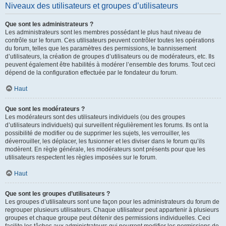
Niveaux des utilisateurs et groupes d’utilisateurs
Que sont les administrateurs ?
Les administrateurs sont les membres possédant le plus haut niveau de
contrôle sur le forum. Ces utilisateurs peuvent contrôler toutes les opérations
du forum, telles que les paramètres des permissions, le bannissement
d’utilisateurs, la création de groupes d’utilisateurs ou de modérateurs, etc. Ils
peuvent également être habilités à modérer l’ensemble des forums. Tout ceci
dépend de la configuration effectuée par le fondateur du forum.
Haut
Que sont les modérateurs ?
Les modérateurs sont des utilisateurs individuels (ou des groupes
d’utilisateurs individuels) qui surveillent régulièrement les forums. Ils ont la
possibilité de modifier ou de supprimer les sujets, les verrouiller, les
déverrouiller, les déplacer, les fusionner et les diviser dans le forum qu’ils
modèrent. En règle générale, les modérateurs sont présents pour que les
utilisateurs respectent les règles imposées sur le forum.
Haut
Que sont les groupes d’utilisateurs ?
Les groupes d’utilisateurs sont une façon pour les administrateurs du forum de
regrouper plusieurs utilisateurs. Chaque utilisateur peut appartenir à plusieurs
groupes et chaque groupe peut détenir des permissions individuelles. Ceci