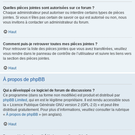
Quelles pièces jointes sont autorisées sur ce forum ?
Chaque administrateur peut autoriser ou interdire certains types de pièces
jointes. Si vous n’êtes pas certain de savoir ce qui est autorisé ou non, nous
vous invitons à contacter un administrateur du forum.
Haut
Comment puis-je retrouver toutes mes pièces jointes ?
Pour retrouver la liste des pièces jointes que vous avez transférées, veuillez
vous rendre dans le panneau de contrôle de l’utilisateur et suivre les liens vers
la section des pièces jointes.
Haut
À propos de phpBB
Qui a développé ce logiciel de forum de discussions ?
Ce programme (dans sa forme non modifiée) est produit et distribué par
phpBB Limited
, qui en est le légitime propriétaire. Il est rendu accessible sous
la « Licence Publique Générale GNU version 2 (GPL-2.0) » et peut être
distribué gratuitement. Pour plus d’informations, veuillez consulter la rubrique
«
À propos de phpBB
» (en anglais).
Haut