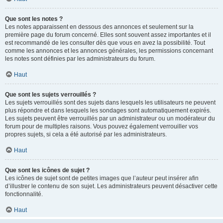
Que sont les notes ?
Les notes apparaissent en dessous des annonces et seulement sur la
première page du forum concerné. Elles sont souvent assez importantes et il
est recommandé de les consulter dès que vous en avez la possibilité. Tout
comme les annonces et les annonces générales, les permissions concernant
les notes sont définies par les administrateurs du forum.
Haut
Que sont les sujets verrouillés ?
Les sujets verrouillés sont des sujets dans lesquels les utilisateurs ne peuvent
plus répondre et dans lesquels les sondages sont automatiquement expirés.
Les sujets peuvent être verrouillés par un administrateur ou un modérateur du
forum pour de multiples raisons. Vous pouvez également verrouiller vos
propres sujets, si cela a été autorisé par les administrateurs.
Haut
Que sont les icônes de sujet ?
Les icônes de sujet sont de petites images que l’auteur peut insérer afin
d’illustrer le contenu de son sujet. Les administrateurs peuvent désactiver cette
fonctionnalité.
Haut