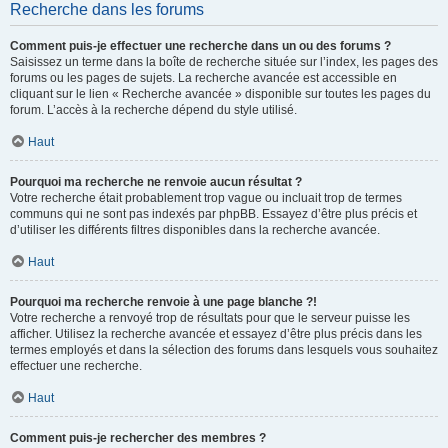
Recherche dans les forums
Comment puis-je effectuer une recherche dans un ou des forums ?
Saisissez un terme dans la boîte de recherche située sur l’index, les pages des
forums ou les pages de sujets. La recherche avancée est accessible en
cliquant sur le lien « Recherche avancée » disponible sur toutes les pages du
forum. L’accès à la recherche dépend du style utilisé.
Haut
Pourquoi ma recherche ne renvoie aucun résultat ?
Votre recherche était probablement trop vague ou incluait trop de termes
communs qui ne sont pas indexés par phpBB. Essayez d’être plus précis et
d’utiliser les différents filtres disponibles dans la recherche avancée.
Haut
Pourquoi ma recherche renvoie à une page blanche ?!
Votre recherche a renvoyé trop de résultats pour que le serveur puisse les
afficher. Utilisez la recherche avancée et essayez d’être plus précis dans les
termes employés et dans la sélection des forums dans lesquels vous souhaitez
effectuer une recherche.
Haut
Comment puis-je rechercher des membres ?