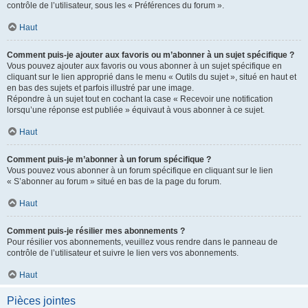
contrôle de l’utilisateur, sous les « Préférences du forum ».
Haut
Comment puis-je ajouter aux favoris ou m’abonner à un sujet spécifique ?
Vous pouvez ajouter aux favoris ou vous abonner à un sujet spécifique en
cliquant sur le lien approprié dans le menu « Outils du sujet », situé en haut et
en bas des sujets et parfois illustré par une image.
Répondre à un sujet tout en cochant la case « Recevoir une notification
lorsqu’une réponse est publiée » équivaut à vous abonner à ce sujet.
Haut
Comment puis-je m’abonner à un forum spécifique ?
Vous pouvez vous abonner à un forum spécifique en cliquant sur le lien
« S’abonner au forum » situé en bas de la page du forum.
Haut
Comment puis-je résilier mes abonnements ?
Pour résilier vos abonnements, veuillez vous rendre dans le panneau de
contrôle de l’utilisateur et suivre le lien vers vos abonnements.
Haut
Pièces jointes