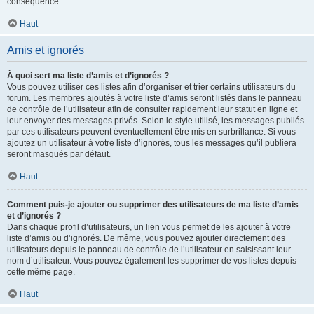
conséquence.
Haut
Amis et ignorés
À quoi sert ma liste d’amis et d’ignorés ?
Vous pouvez utiliser ces listes afin d’organiser et trier certains utilisateurs du
forum. Les membres ajoutés à votre liste d’amis seront listés dans le panneau
de contrôle de l’utilisateur afin de consulter rapidement leur statut en ligne et
leur envoyer des messages privés. Selon le style utilisé, les messages publiés
par ces utilisateurs peuvent éventuellement être mis en surbrillance. Si vous
ajoutez un utilisateur à votre liste d’ignorés, tous les messages qu’il publiera
seront masqués par défaut.
Haut
Comment puis-je ajouter ou supprimer des utilisateurs de ma liste d’amis
et d’ignorés ?
Dans chaque profil d’utilisateurs, un lien vous permet de les ajouter à votre
liste d’amis ou d’ignorés. De même, vous pouvez ajouter directement des
utilisateurs depuis le panneau de contrôle de l’utilisateur en saisissant leur
nom d’utilisateur. Vous pouvez également les supprimer de vos listes depuis
cette même page.
Haut