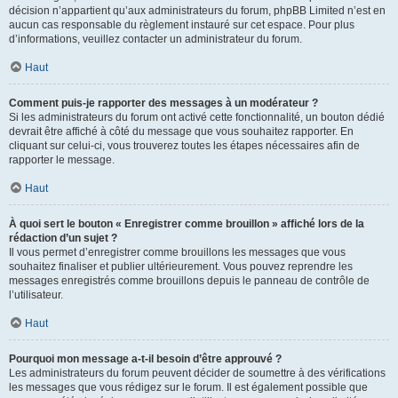
décision n’appartient qu’aux administrateurs du forum, phpBB Limited n’est en
aucun cas responsable du règlement instauré sur cet espace. Pour plus
d’informations, veuillez contacter un administrateur du forum.
Haut
Comment puis-je rapporter des messages à un modérateur ?
Si les administrateurs du forum ont activé cette fonctionnalité, un bouton dédié
devrait être affiché à côté du message que vous souhaitez rapporter. En
cliquant sur celui-ci, vous trouverez toutes les étapes nécessaires afin de
rapporter le message.
Haut
À quoi sert le bouton « Enregistrer comme brouillon » affiché lors de la
rédaction d’un sujet ?
Il vous permet d’enregistrer comme brouillons les messages que vous
souhaitez finaliser et publier ultérieurement. Vous pouvez reprendre les
messages enregistrés comme brouillons depuis le panneau de contrôle de
l’utilisateur.
Haut
Pourquoi mon message a-t-il besoin d’être approuvé ?
Les administrateurs du forum peuvent décider de soumettre à des vérifications
les messages que vous rédigez sur le forum. Il est également possible que