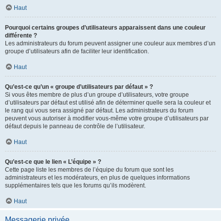
Haut
Pourquoi certains groupes d’utilisateurs apparaissent dans une couleur
différente ?
Les administrateurs du forum peuvent assigner une couleur aux membres d’un
groupe d’utilisateurs afin de faciliter leur identification.
Haut
Qu’est-ce qu’un « groupe d’utilisateurs par défaut » ?
Si vous êtes membre de plus d’un groupe d’utilisateurs, votre groupe
d’utilisateurs par défaut est utilisé afin de déterminer quelle sera la couleur et
le rang qui vous sera assigné par défaut. Les administrateurs du forum
peuvent vous autoriser à modifier vous-même votre groupe d’utilisateurs par
défaut depuis le panneau de contrôle de l’utilisateur.
Haut
Qu’est-ce que le lien « L’équipe » ?
Cette page liste les membres de l’équipe du forum que sont les
administrateurs et les modérateurs, en plus de quelques informations
supplémentaires tels que les forums qu’ils modèrent.
Haut
Messagerie privée