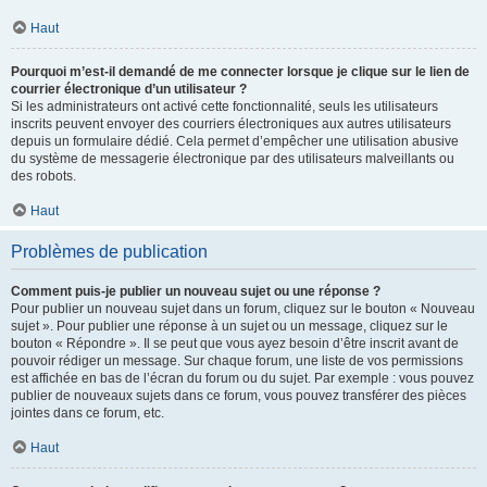
Haut
Pourquoi m’est-il demandé de me connecter lorsque je clique sur le lien de
courrier électronique d’un utilisateur ?
Si les administrateurs ont activé cette fonctionnalité, seuls les utilisateurs
inscrits peuvent envoyer des courriers électroniques aux autres utilisateurs
depuis un formulaire dédié. Cela permet d’empêcher une utilisation abusive
du système de messagerie électronique par des utilisateurs malveillants ou
des robots.
Haut
Problèmes de publication
Comment puis-je publier un nouveau sujet ou une réponse ?
Pour publier un nouveau sujet dans un forum, cliquez sur le bouton « Nouveau
sujet ». Pour publier une réponse à un sujet ou un message, cliquez sur le
bouton « Répondre ». Il se peut que vous ayez besoin d’être inscrit avant de
pouvoir rédiger un message. Sur chaque forum, une liste de vos permissions
est affichée en bas de l’écran du forum ou du sujet. Par exemple : vous pouvez
publier de nouveaux sujets dans ce forum, vous pouvez transférer des pièces
jointes dans ce forum, etc.
Haut