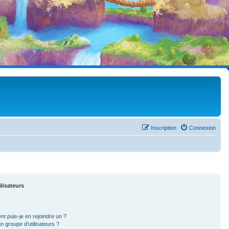
Inscription
Connexion
ilisateurs
nt puis-je en rejoindre un ?
 groupe d’utilisateurs ?