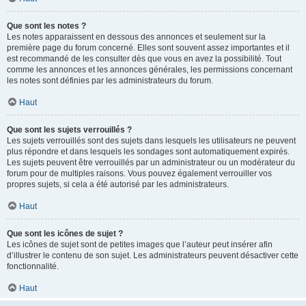
Que sont les notes ?
Les notes apparaissent en dessous des annonces et seulement sur la
première page du forum concerné. Elles sont souvent assez importantes et il
est recommandé de les consulter dès que vous en avez la possibilité. Tout
comme les annonces et les annonces générales, les permissions concernant
les notes sont définies par les administrateurs du forum.
Haut
Que sont les sujets verrouillés ?
Les sujets verrouillés sont des sujets dans lesquels les utilisateurs ne peuvent
plus répondre et dans lesquels les sondages sont automatiquement expirés.
Les sujets peuvent être verrouillés par un administrateur ou un modérateur du
forum pour de multiples raisons. Vous pouvez également verrouiller vos
propres sujets, si cela a été autorisé par les administrateurs.
Haut
Que sont les icônes de sujet ?
Les icônes de sujet sont de petites images que l’auteur peut insérer afin
d’illustrer le contenu de son sujet. Les administrateurs peuvent désactiver cette
fonctionnalité.
Haut