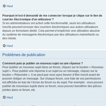
Haut
Pourquoi m’est-il demandé de me connecter lorsque je clique sur le lien de
courrier électronique d’un utilisateur ?
Si les administrateurs ont activé cette fonctionnalité, seuls les utilisateurs
inscrits peuvent envoyer des courriers électroniques aux autres utilisateurs
depuis un formulaire dédié. Cela permet d’empêcher une utilisation abusive
du système de messagerie électronique par des utilisateurs malveillants ou
des robots.
Haut
Problèmes de publication
Comment puis-je publier un nouveau sujet ou une réponse ?
Pour publier un nouveau sujet dans un forum, cliquez sur le bouton « Nouveau
sujet ». Pour publier une réponse à un sujet ou un message, cliquez sur le
bouton « Répondre ». Il se peut que vous ayez besoin d’être inscrit avant de
pouvoir rédiger un message. Sur chaque forum, une liste de vos permissions
est affichée en bas de l’écran du forum ou du sujet. Par exemple : vous pouvez
publier de nouveaux sujets dans ce forum, vous pouvez transférer des pièces
jointes dans ce forum, etc.
Haut