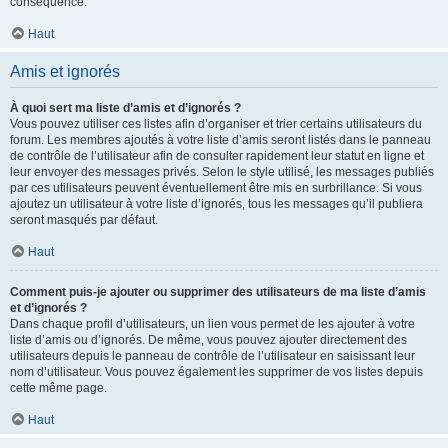
conséquence.
Haut
Amis et ignorés
À quoi sert ma liste d’amis et d’ignorés ?
Vous pouvez utiliser ces listes afin d’organiser et trier certains utilisateurs du
forum. Les membres ajoutés à votre liste d’amis seront listés dans le panneau
de contrôle de l’utilisateur afin de consulter rapidement leur statut en ligne et
leur envoyer des messages privés. Selon le style utilisé, les messages publiés
par ces utilisateurs peuvent éventuellement être mis en surbrillance. Si vous
ajoutez un utilisateur à votre liste d’ignorés, tous les messages qu’il publiera
seront masqués par défaut.
Haut
Comment puis-je ajouter ou supprimer des utilisateurs de ma liste d’amis
et d’ignorés ?
Dans chaque profil d’utilisateurs, un lien vous permet de les ajouter à votre
liste d’amis ou d’ignorés. De même, vous pouvez ajouter directement des
utilisateurs depuis le panneau de contrôle de l’utilisateur en saisissant leur
nom d’utilisateur. Vous pouvez également les supprimer de vos listes depuis
cette même page.
Haut