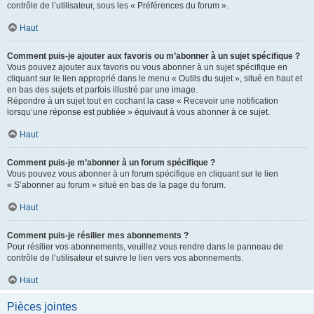
contrôle de l’utilisateur, sous les « Préférences du forum ».
Haut
Comment puis-je ajouter aux favoris ou m’abonner à un sujet spécifique ?
Vous pouvez ajouter aux favoris ou vous abonner à un sujet spécifique en
cliquant sur le lien approprié dans le menu « Outils du sujet », situé en haut et
en bas des sujets et parfois illustré par une image.
Répondre à un sujet tout en cochant la case « Recevoir une notification
lorsqu’une réponse est publiée » équivaut à vous abonner à ce sujet.
Haut
Comment puis-je m’abonner à un forum spécifique ?
Vous pouvez vous abonner à un forum spécifique en cliquant sur le lien
« S’abonner au forum » situé en bas de la page du forum.
Haut
Comment puis-je résilier mes abonnements ?
Pour résilier vos abonnements, veuillez vous rendre dans le panneau de
contrôle de l’utilisateur et suivre le lien vers vos abonnements.
Haut
Pièces jointes