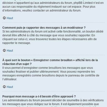
décision n’appartient qu’aux administrateurs du forum, phpBB Limited n’est en
aucun cas responsable du règlement instauré sur cet espace. Pour plus
d’informations, veuillez contacter un administrateur du forum.
Haut
Comment puis-je rapporter des messages à un modérateur ?
Si les administrateurs du forum ont activé cette fonctionnalité, un bouton dédié
devrait être affiché à côté du message que vous souhaitez rapporter. En
cliquant sur celui-ci, vous trouverez toutes les étapes nécessaires afin de
rapporter le message.
Haut
À quoi sert le bouton « Enregistrer comme brouillon » affiché lors de la
rédaction d’un sujet ?
Il vous permet d’enregistrer comme brouillons les messages que vous
souhaitez finaliser et publier ultérieurement. Vous pouvez reprendre les
messages enregistrés comme brouillons depuis le panneau de contrôle de
l’utilisateur.
Haut
Pourquoi mon message a-t-il besoin d’être approuvé ?
Les administrateurs du forum peuvent décider de soumettre à des vérifications
les messages que vous rédigez sur le forum. Il est également possible que