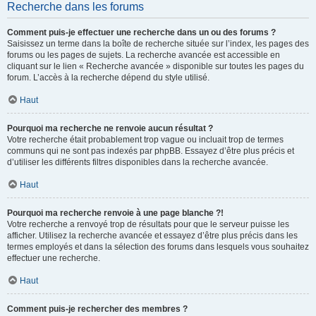
Recherche dans les forums
Comment puis-je effectuer une recherche dans un ou des forums ?
Saisissez un terme dans la boîte de recherche située sur l’index, les pages des
forums ou les pages de sujets. La recherche avancée est accessible en
cliquant sur le lien « Recherche avancée » disponible sur toutes les pages du
forum. L’accès à la recherche dépend du style utilisé.
Haut
Pourquoi ma recherche ne renvoie aucun résultat ?
Votre recherche était probablement trop vague ou incluait trop de termes
communs qui ne sont pas indexés par phpBB. Essayez d’être plus précis et
d’utiliser les différents filtres disponibles dans la recherche avancée.
Haut
Pourquoi ma recherche renvoie à une page blanche ?!
Votre recherche a renvoyé trop de résultats pour que le serveur puisse les
afficher. Utilisez la recherche avancée et essayez d’être plus précis dans les
termes employés et dans la sélection des forums dans lesquels vous souhaitez
effectuer une recherche.
Haut
Comment puis-je rechercher des membres ?