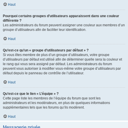
Haut
Pourquoi certains groupes d’utilisateurs apparaissent dans une couleur
différente ?
Les administrateurs du forum peuvent assigner une couleur aux membres d’un
groupe d’utilisateurs afin de faciliter leur identification.
Haut
Qu’est-ce qu’un « groupe d’utilisateurs par défaut » ?
Si vous êtes membre de plus d’un groupe d’utilisateurs, votre groupe
d’utilisateurs par défaut est utilisé afin de déterminer quelle sera la couleur et
le rang qui vous sera assigné par défaut. Les administrateurs du forum
peuvent vous autoriser à modifier vous-même votre groupe d’utilisateurs par
défaut depuis le panneau de contrôle de l’utilisateur.
Haut
Qu’est-ce que le lien « L’équipe » ?
Cette page liste les membres de l’équipe du forum que sont les
administrateurs et les modérateurs, en plus de quelques informations
supplémentaires tels que les forums qu’ils modèrent.
Haut
Messagerie privée