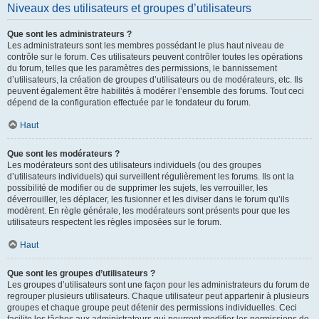
Niveaux des utilisateurs et groupes d’utilisateurs
Que sont les administrateurs ?
Les administrateurs sont les membres possédant le plus haut niveau de
contrôle sur le forum. Ces utilisateurs peuvent contrôler toutes les opérations
du forum, telles que les paramètres des permissions, le bannissement
d’utilisateurs, la création de groupes d’utilisateurs ou de modérateurs, etc. Ils
peuvent également être habilités à modérer l’ensemble des forums. Tout ceci
dépend de la configuration effectuée par le fondateur du forum.
Haut
Que sont les modérateurs ?
Les modérateurs sont des utilisateurs individuels (ou des groupes
d’utilisateurs individuels) qui surveillent régulièrement les forums. Ils ont la
possibilité de modifier ou de supprimer les sujets, les verrouiller, les
déverrouiller, les déplacer, les fusionner et les diviser dans le forum qu’ils
modèrent. En règle générale, les modérateurs sont présents pour que les
utilisateurs respectent les règles imposées sur le forum.
Haut
Que sont les groupes d’utilisateurs ?
Les groupes d’utilisateurs sont une façon pour les administrateurs du forum de
regrouper plusieurs utilisateurs. Chaque utilisateur peut appartenir à plusieurs
groupes et chaque groupe peut détenir des permissions individuelles. Ceci