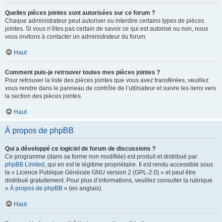
Quelles pièces jointes sont autorisées sur ce forum ?
Chaque administrateur peut autoriser ou interdire certains types de pièces
jointes. Si vous n’êtes pas certain de savoir ce qui est autorisé ou non, nous
vous invitons à contacter un administrateur du forum.
Haut
Comment puis-je retrouver toutes mes pièces jointes ?
Pour retrouver la liste des pièces jointes que vous avez transférées, veuillez
vous rendre dans le panneau de contrôle de l’utilisateur et suivre les liens vers
la section des pièces jointes.
Haut
À propos de phpBB
Qui a développé ce logiciel de forum de discussions ?
Ce programme (dans sa forme non modifiée) est produit et distribué par
phpBB Limited
, qui en est le légitime propriétaire. Il est rendu accessible sous
la « Licence Publique Générale GNU version 2 (GPL-2.0) » et peut être
distribué gratuitement. Pour plus d’informations, veuillez consulter la rubrique
«
À propos de phpBB
» (en anglais).
Haut