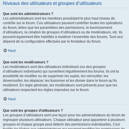
Niveaux des utilisateurs et groupes d’utilisateurs
Que sont les administrateurs ?
Les administrateurs sont les membres possédant le plus haut niveau de
contrôle sur le forum. Ces utilisateurs peuvent contrôler toutes les opérations
du forum, telles que les paramètres des permissions, le bannissement
d’utilisateurs, la création de groupes d’utilisateurs ou de modérateurs, etc. Ils
peuvent également être habilités à modérer l’ensemble des forums. Tout ceci
dépend de la configuration effectuée par le fondateur du forum.
Haut
Que sont les modérateurs ?
Les modérateurs sont des utilisateurs individuels (ou des groupes
d’utilisateurs individuels) qui surveillent régulièrement les forums. Ils ont la
possibilité de modifier ou de supprimer les sujets, les verrouiller, les
déverrouiller, les déplacer, les fusionner et les diviser dans le forum qu’ils
modèrent. En règle générale, les modérateurs sont présents pour que les
utilisateurs respectent les règles imposées sur le forum.
Haut
Que sont les groupes d’utilisateurs ?
Les groupes d’utilisateurs sont une façon pour les administrateurs du forum de
regrouper plusieurs utilisateurs. Chaque utilisateur peut appartenir à plusieurs
groupes et chaque groupe peut détenir des permissions individuelles. Ceci