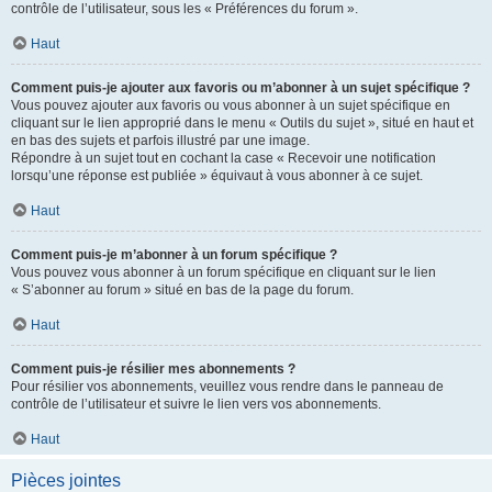
contrôle de l’utilisateur, sous les « Préférences du forum ».
Haut
Comment puis-je ajouter aux favoris ou m’abonner à un sujet spécifique ?
Vous pouvez ajouter aux favoris ou vous abonner à un sujet spécifique en
cliquant sur le lien approprié dans le menu « Outils du sujet », situé en haut et
en bas des sujets et parfois illustré par une image.
Répondre à un sujet tout en cochant la case « Recevoir une notification
lorsqu’une réponse est publiée » équivaut à vous abonner à ce sujet.
Haut
Comment puis-je m’abonner à un forum spécifique ?
Vous pouvez vous abonner à un forum spécifique en cliquant sur le lien
« S’abonner au forum » situé en bas de la page du forum.
Haut
Comment puis-je résilier mes abonnements ?
Pour résilier vos abonnements, veuillez vous rendre dans le panneau de
contrôle de l’utilisateur et suivre le lien vers vos abonnements.
Haut
Pièces jointes