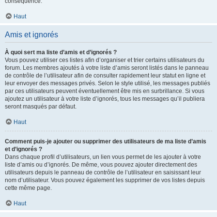
conséquence.
Haut
Amis et ignorés
À quoi sert ma liste d’amis et d’ignorés ?
Vous pouvez utiliser ces listes afin d’organiser et trier certains utilisateurs du
forum. Les membres ajoutés à votre liste d’amis seront listés dans le panneau
de contrôle de l’utilisateur afin de consulter rapidement leur statut en ligne et
leur envoyer des messages privés. Selon le style utilisé, les messages publiés
par ces utilisateurs peuvent éventuellement être mis en surbrillance. Si vous
ajoutez un utilisateur à votre liste d’ignorés, tous les messages qu’il publiera
seront masqués par défaut.
Haut
Comment puis-je ajouter ou supprimer des utilisateurs de ma liste d’amis
et d’ignorés ?
Dans chaque profil d’utilisateurs, un lien vous permet de les ajouter à votre
liste d’amis ou d’ignorés. De même, vous pouvez ajouter directement des
utilisateurs depuis le panneau de contrôle de l’utilisateur en saisissant leur
nom d’utilisateur. Vous pouvez également les supprimer de vos listes depuis
cette même page.
Haut