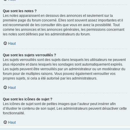
Que sont les notes ?
Les notes apparaissent en dessous des annonces et seulement sur la
première page du forum concerné. Elles sont souvent assez importantes et il
est recommandé de les consulter dès que vous en avez la possibilité. Tout
comme les annonces et les annonces générales, les permissions concernant
les notes sont définies par les administrateurs du forum.
Haut
Que sont les sujets verrouillés ?
Les sujets verrouillés sont des sujets dans lesquels les utilisateurs ne peuvent
plus répondre et dans lesquels les sondages sont automatiquement expirés.
Les sujets peuvent être verrouillés par un administrateur ou un modérateur du
forum pour de multiples raisons. Vous pouvez également verrouiller vos
propres sujets, si cela a été autorisé par les administrateurs.
Haut
Que sont les icônes de sujet ?
Les icônes de sujet sont de petites images que l’auteur peut insérer afin
d’illustrer le contenu de son sujet. Les administrateurs peuvent désactiver cette
fonctionnalité.
Haut