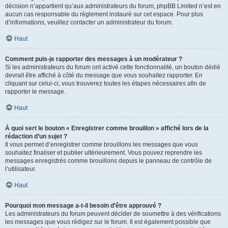
décision n’appartient qu’aux administrateurs du forum, phpBB Limited n’est en
aucun cas responsable du règlement instauré sur cet espace. Pour plus
d’informations, veuillez contacter un administrateur du forum.
Haut
Comment puis-je rapporter des messages à un modérateur ?
Si les administrateurs du forum ont activé cette fonctionnalité, un bouton dédié
devrait être affiché à côté du message que vous souhaitez rapporter. En
cliquant sur celui-ci, vous trouverez toutes les étapes nécessaires afin de
rapporter le message.
Haut
À quoi sert le bouton « Enregistrer comme brouillon » affiché lors de la
rédaction d’un sujet ?
Il vous permet d’enregistrer comme brouillons les messages que vous
souhaitez finaliser et publier ultérieurement. Vous pouvez reprendre les
messages enregistrés comme brouillons depuis le panneau de contrôle de
l’utilisateur.
Haut
Pourquoi mon message a-t-il besoin d’être approuvé ?
Les administrateurs du forum peuvent décider de soumettre à des vérifications
les messages que vous rédigez sur le forum. Il est également possible que