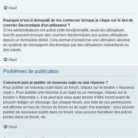
Haut
Pourquoi m’est-il demandé de me connecter lorsque je clique sur le lien de
courrier électronique d’un utilisateur ?
Si les administrateurs ont activé cette fonctionnalité, seuls les utilisateurs
inscrits peuvent envoyer des courriers électroniques aux autres utilisateurs
depuis un formulaire dédié. Cela permet d’empêcher une utilisation abusive
du système de messagerie électronique par des utilisateurs malveillants ou
des robots.
Haut
Problèmes de publication
Comment puis-je publier un nouveau sujet ou une réponse ?
Pour publier un nouveau sujet dans un forum, cliquez sur le bouton « Nouveau
sujet ». Pour publier une réponse à un sujet ou un message, cliquez sur le
bouton « Répondre ». Il se peut que vous ayez besoin d’être inscrit avant de
pouvoir rédiger un message. Sur chaque forum, une liste de vos permissions
est affichée en bas de l’écran du forum ou du sujet. Par exemple : vous pouvez
publier de nouveaux sujets dans ce forum, vous pouvez transférer des pièces
jointes dans ce forum, etc.
Haut