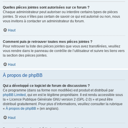
Quelles pièces jointes sont autorisées sur ce forum ?
Chaque administrateur peut autoriser ou interdire certains types de pièces
jointes. Si vous n’êtes pas certain de savoir ce qui est autorisé ou non, nous
vous invitons à contacter un administrateur du forum.
Haut
Comment puis-je retrouver toutes mes pièces jointes ?
Pour retrouver la liste des pièces jointes que vous avez transférées, veuillez
vous rendre dans le panneau de contrôle de l’utilisateur et suivre les liens vers
la section des pièces jointes.
Haut
À propos de phpBB
Qui a développé ce logiciel de forum de discussions ?
Ce programme (dans sa forme non modifiée) est produit et distribué par
phpBB Limited
, qui en est le légitime propriétaire. Il est rendu accessible sous
la « Licence Publique Générale GNU version 2 (GPL-2.0) » et peut être
distribué gratuitement. Pour plus d’informations, veuillez consulter la rubrique
«
À propos de phpBB
» (en anglais).
Haut