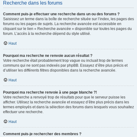
Recherche dans les forums
Comment puis-je effectuer une recherche dans un ou des forums ?
Saisissez un terme dans la boîte de recherche située sur l’index, les pages des
forums ou les pages de sujets. La recherche avancée est accessible en
cliquant sur le lien « Recherche avancée » disponible sur toutes les pages du
forum. L’accès à la recherche dépend du style utilisé.
Haut
Pourquoi ma recherche ne renvoie aucun résultat ?
Votre recherche était probablement trop vague ou incluait trop de termes
communs qui ne sont pas indexés par phpBB. Essayez d’être plus précis et
d’utiliser les différents filtres disponibles dans la recherche avancée.
Haut
Pourquoi ma recherche renvoie à une page blanche ?!
Votre recherche a renvoyé trop de résultats pour que le serveur puisse les
afficher. Utilisez la recherche avancée et essayez d’être plus précis dans les
termes employés et dans la sélection des forums dans lesquels vous souhaitez
effectuer une recherche.
Haut
Comment puis-je rechercher des membres ?