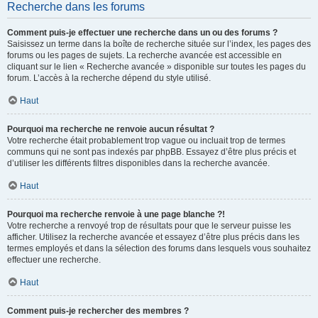
Recherche dans les forums
Comment puis-je effectuer une recherche dans un ou des forums ?
Saisissez un terme dans la boîte de recherche située sur l’index, les pages des
forums ou les pages de sujets. La recherche avancée est accessible en
cliquant sur le lien « Recherche avancée » disponible sur toutes les pages du
forum. L’accès à la recherche dépend du style utilisé.
Haut
Pourquoi ma recherche ne renvoie aucun résultat ?
Votre recherche était probablement trop vague ou incluait trop de termes
communs qui ne sont pas indexés par phpBB. Essayez d’être plus précis et
d’utiliser les différents filtres disponibles dans la recherche avancée.
Haut
Pourquoi ma recherche renvoie à une page blanche ?!
Votre recherche a renvoyé trop de résultats pour que le serveur puisse les
afficher. Utilisez la recherche avancée et essayez d’être plus précis dans les
termes employés et dans la sélection des forums dans lesquels vous souhaitez
effectuer une recherche.
Haut
Comment puis-je rechercher des membres ?