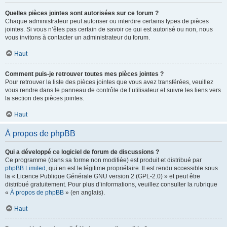
Quelles pièces jointes sont autorisées sur ce forum ?
Chaque administrateur peut autoriser ou interdire certains types de pièces
jointes. Si vous n’êtes pas certain de savoir ce qui est autorisé ou non, nous
vous invitons à contacter un administrateur du forum.
Haut
Comment puis-je retrouver toutes mes pièces jointes ?
Pour retrouver la liste des pièces jointes que vous avez transférées, veuillez
vous rendre dans le panneau de contrôle de l’utilisateur et suivre les liens vers
la section des pièces jointes.
Haut
À propos de phpBB
Qui a développé ce logiciel de forum de discussions ?
Ce programme (dans sa forme non modifiée) est produit et distribué par
phpBB Limited
, qui en est le légitime propriétaire. Il est rendu accessible sous
la « Licence Publique Générale GNU version 2 (GPL-2.0) » et peut être
distribué gratuitement. Pour plus d’informations, veuillez consulter la rubrique
«
À propos de phpBB
» (en anglais).
Haut