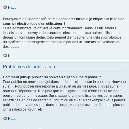
Haut
Pourquoi m’est-il demandé de me connecter lorsque je clique sur le lien de
courrier électronique d’un utilisateur ?
Si les administrateurs ont activé cette fonctionnalité, seuls les utilisateurs
inscrits peuvent envoyer des courriers électroniques aux autres utilisateurs
depuis un formulaire dédié. Cela permet d’empêcher une utilisation abusive
du système de messagerie électronique par des utilisateurs malveillants ou
des robots.
Haut
Problèmes de publication
Comment puis-je publier un nouveau sujet ou une réponse ?
Pour publier un nouveau sujet dans un forum, cliquez sur le bouton « Nouveau
sujet ». Pour publier une réponse à un sujet ou un message, cliquez sur le
bouton « Répondre ». Il se peut que vous ayez besoin d’être inscrit avant de
pouvoir rédiger un message. Sur chaque forum, une liste de vos permissions
est affichée en bas de l’écran du forum ou du sujet. Par exemple : vous pouvez
publier de nouveaux sujets dans ce forum, vous pouvez transférer des pièces
jointes dans ce forum, etc.
Haut