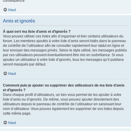
conséquence.
Haut
Amis et ignorés
À quoi sert ma liste d’amis et d’ignorés ?
Vous pouvez utiliser ces listes afin d’organiser et trier certains utilisateurs du
forum. Les membres ajoutés à votre liste d’amis seront listés dans le panneau
de contrôle de l’utilisateur afin de consulter rapidement leur statut en ligne et
leur envoyer des messages privés. Selon le style utilisé, les messages publiés
par ces utilisateurs peuvent éventuellement être mis en surbrillance. Si vous
ajoutez un utilisateur à votre liste d’ignorés, tous les messages qu’il publiera
seront masqués par défaut.
Haut
Comment puis-je ajouter ou supprimer des utilisateurs de ma liste d’amis
et d’ignorés ?
Dans chaque profil d’utilisateurs, un lien vous permet de les ajouter à votre
liste d’amis ou d’ignorés. De même, vous pouvez ajouter directement des
utilisateurs depuis le panneau de contrôle de l’utilisateur en saisissant leur
nom d’utilisateur. Vous pouvez également les supprimer de vos listes depuis
cette même page.
Haut