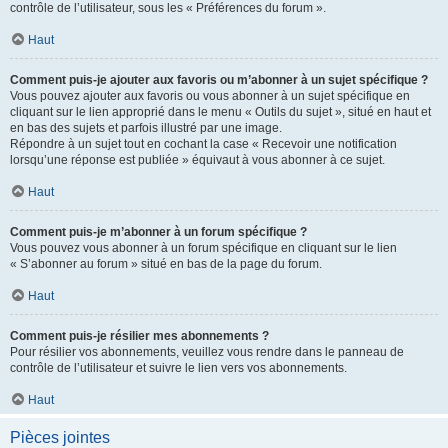
contrôle de l’utilisateur, sous les « Préférences du forum ».
Haut
Comment puis-je ajouter aux favoris ou m’abonner à un sujet spécifique ?
Vous pouvez ajouter aux favoris ou vous abonner à un sujet spécifique en
cliquant sur le lien approprié dans le menu « Outils du sujet », situé en haut et
en bas des sujets et parfois illustré par une image.
Répondre à un sujet tout en cochant la case « Recevoir une notification
lorsqu’une réponse est publiée » équivaut à vous abonner à ce sujet.
Haut
Comment puis-je m’abonner à un forum spécifique ?
Vous pouvez vous abonner à un forum spécifique en cliquant sur le lien
« S’abonner au forum » situé en bas de la page du forum.
Haut
Comment puis-je résilier mes abonnements ?
Pour résilier vos abonnements, veuillez vous rendre dans le panneau de
contrôle de l’utilisateur et suivre le lien vers vos abonnements.
Haut
Pièces jointes