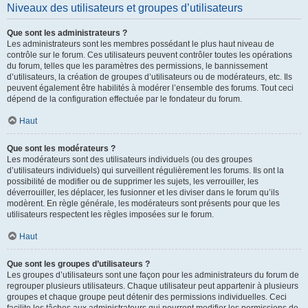
Niveaux des utilisateurs et groupes d’utilisateurs
Que sont les administrateurs ?
Les administrateurs sont les membres possédant le plus haut niveau de
contrôle sur le forum. Ces utilisateurs peuvent contrôler toutes les opérations
du forum, telles que les paramètres des permissions, le bannissement
d’utilisateurs, la création de groupes d’utilisateurs ou de modérateurs, etc. Ils
peuvent également être habilités à modérer l’ensemble des forums. Tout ceci
dépend de la configuration effectuée par le fondateur du forum.
Haut
Que sont les modérateurs ?
Les modérateurs sont des utilisateurs individuels (ou des groupes
d’utilisateurs individuels) qui surveillent régulièrement les forums. Ils ont la
possibilité de modifier ou de supprimer les sujets, les verrouiller, les
déverrouiller, les déplacer, les fusionner et les diviser dans le forum qu’ils
modèrent. En règle générale, les modérateurs sont présents pour que les
utilisateurs respectent les règles imposées sur le forum.
Haut
Que sont les groupes d’utilisateurs ?
Les groupes d’utilisateurs sont une façon pour les administrateurs du forum de
regrouper plusieurs utilisateurs. Chaque utilisateur peut appartenir à plusieurs
groupes et chaque groupe peut détenir des permissions individuelles. Ceci