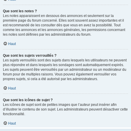
Que sont les notes ?
Les notes apparaissent en dessous des annonces et seulement sur la
première page du forum concerné. Elles sont souvent assez importantes et il
est recommandé de les consulter dès que vous en avez la possibilité. Tout
comme les annonces et les annonces générales, les permissions concernant
les notes sont définies par les administrateurs du forum.
Haut
Que sont les sujets verrouillés ?
Les sujets verrouillés sont des sujets dans lesquels les utilisateurs ne peuvent
plus répondre et dans lesquels les sondages sont automatiquement expirés.
Les sujets peuvent être verrouillés par un administrateur ou un modérateur du
forum pour de multiples raisons. Vous pouvez également verrouiller vos
propres sujets, si cela a été autorisé par les administrateurs.
Haut
Que sont les icônes de sujet ?
Les icônes de sujet sont de petites images que l’auteur peut insérer afin
d’illustrer le contenu de son sujet. Les administrateurs peuvent désactiver cette
fonctionnalité.
Haut