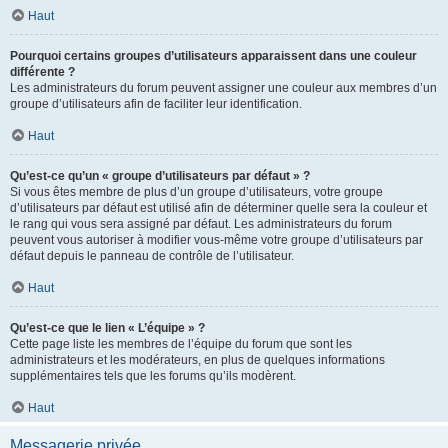
Haut
Pourquoi certains groupes d’utilisateurs apparaissent dans une couleur
différente ?
Les administrateurs du forum peuvent assigner une couleur aux membres d’un
groupe d’utilisateurs afin de faciliter leur identification.
Haut
Qu’est-ce qu’un « groupe d’utilisateurs par défaut » ?
Si vous êtes membre de plus d’un groupe d’utilisateurs, votre groupe
d’utilisateurs par défaut est utilisé afin de déterminer quelle sera la couleur et
le rang qui vous sera assigné par défaut. Les administrateurs du forum
peuvent vous autoriser à modifier vous-même votre groupe d’utilisateurs par
défaut depuis le panneau de contrôle de l’utilisateur.
Haut
Qu’est-ce que le lien « L’équipe » ?
Cette page liste les membres de l’équipe du forum que sont les
administrateurs et les modérateurs, en plus de quelques informations
supplémentaires tels que les forums qu’ils modèrent.
Haut
Messagerie privée