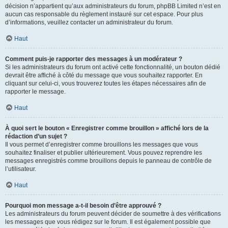
décision n’appartient qu’aux administrateurs du forum, phpBB Limited n’est en
aucun cas responsable du règlement instauré sur cet espace. Pour plus
d’informations, veuillez contacter un administrateur du forum.
Haut
Comment puis-je rapporter des messages à un modérateur ?
Si les administrateurs du forum ont activé cette fonctionnalité, un bouton dédié
devrait être affiché à côté du message que vous souhaitez rapporter. En
cliquant sur celui-ci, vous trouverez toutes les étapes nécessaires afin de
rapporter le message.
Haut
À quoi sert le bouton « Enregistrer comme brouillon » affiché lors de la
rédaction d’un sujet ?
Il vous permet d’enregistrer comme brouillons les messages que vous
souhaitez finaliser et publier ultérieurement. Vous pouvez reprendre les
messages enregistrés comme brouillons depuis le panneau de contrôle de
l’utilisateur.
Haut
Pourquoi mon message a-t-il besoin d’être approuvé ?
Les administrateurs du forum peuvent décider de soumettre à des vérifications
les messages que vous rédigez sur le forum. Il est également possible que