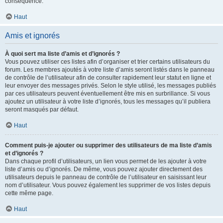
conséquence.
Haut
Amis et ignorés
À quoi sert ma liste d’amis et d’ignorés ?
Vous pouvez utiliser ces listes afin d’organiser et trier certains utilisateurs du
forum. Les membres ajoutés à votre liste d’amis seront listés dans le panneau
de contrôle de l’utilisateur afin de consulter rapidement leur statut en ligne et
leur envoyer des messages privés. Selon le style utilisé, les messages publiés
par ces utilisateurs peuvent éventuellement être mis en surbrillance. Si vous
ajoutez un utilisateur à votre liste d’ignorés, tous les messages qu’il publiera
seront masqués par défaut.
Haut
Comment puis-je ajouter ou supprimer des utilisateurs de ma liste d’amis
et d’ignorés ?
Dans chaque profil d’utilisateurs, un lien vous permet de les ajouter à votre
liste d’amis ou d’ignorés. De même, vous pouvez ajouter directement des
utilisateurs depuis le panneau de contrôle de l’utilisateur en saisissant leur
nom d’utilisateur. Vous pouvez également les supprimer de vos listes depuis
cette même page.
Haut