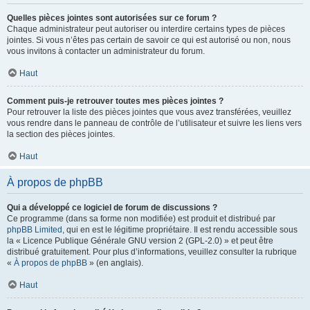
Quelles pièces jointes sont autorisées sur ce forum ?
Chaque administrateur peut autoriser ou interdire certains types de pièces
jointes. Si vous n’êtes pas certain de savoir ce qui est autorisé ou non, nous
vous invitons à contacter un administrateur du forum.
Haut
Comment puis-je retrouver toutes mes pièces jointes ?
Pour retrouver la liste des pièces jointes que vous avez transférées, veuillez
vous rendre dans le panneau de contrôle de l’utilisateur et suivre les liens vers
la section des pièces jointes.
Haut
À propos de phpBB
Qui a développé ce logiciel de forum de discussions ?
Ce programme (dans sa forme non modifiée) est produit et distribué par
phpBB Limited
, qui en est le légitime propriétaire. Il est rendu accessible sous
la « Licence Publique Générale GNU version 2 (GPL-2.0) » et peut être
distribué gratuitement. Pour plus d’informations, veuillez consulter la rubrique
«
À propos de phpBB
» (en anglais).
Haut