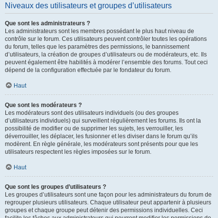
Niveaux des utilisateurs et groupes d’utilisateurs
Que sont les administrateurs ?
Les administrateurs sont les membres possédant le plus haut niveau de
contrôle sur le forum. Ces utilisateurs peuvent contrôler toutes les opérations
du forum, telles que les paramètres des permissions, le bannissement
d’utilisateurs, la création de groupes d’utilisateurs ou de modérateurs, etc. Ils
peuvent également être habilités à modérer l’ensemble des forums. Tout ceci
dépend de la configuration effectuée par le fondateur du forum.
Haut
Que sont les modérateurs ?
Les modérateurs sont des utilisateurs individuels (ou des groupes
d’utilisateurs individuels) qui surveillent régulièrement les forums. Ils ont la
possibilité de modifier ou de supprimer les sujets, les verrouiller, les
déverrouiller, les déplacer, les fusionner et les diviser dans le forum qu’ils
modèrent. En règle générale, les modérateurs sont présents pour que les
utilisateurs respectent les règles imposées sur le forum.
Haut
Que sont les groupes d’utilisateurs ?
Les groupes d’utilisateurs sont une façon pour les administrateurs du forum de
regrouper plusieurs utilisateurs. Chaque utilisateur peut appartenir à plusieurs
groupes et chaque groupe peut détenir des permissions individuelles. Ceci