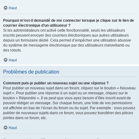
Haut
Pourquoi m’est-il demandé de me connecter lorsque je clique sur le lien de
courrier électronique d’un utilisateur ?
Si les administrateurs ont activé cette fonctionnalité, seuls les utilisateurs
inscrits peuvent envoyer des courriers électroniques aux autres utilisateurs
depuis un formulaire dédié. Cela permet d’empêcher une utilisation abusive
du système de messagerie électronique par des utilisateurs malveillants ou
des robots.
Haut
Problèmes de publication
Comment puis-je publier un nouveau sujet ou une réponse ?
Pour publier un nouveau sujet dans un forum, cliquez sur le bouton « Nouveau
sujet ». Pour publier une réponse à un sujet ou un message, cliquez sur le
bouton « Répondre ». Il se peut que vous ayez besoin d’être inscrit avant de
pouvoir rédiger un message. Sur chaque forum, une liste de vos permissions
est affichée en bas de l’écran du forum ou du sujet. Par exemple : vous pouvez
publier de nouveaux sujets dans ce forum, vous pouvez transférer des pièces
jointes dans ce forum, etc.
Haut