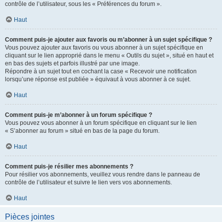
contrôle de l’utilisateur, sous les « Préférences du forum ».
Haut
Comment puis-je ajouter aux favoris ou m’abonner à un sujet spécifique ?
Vous pouvez ajouter aux favoris ou vous abonner à un sujet spécifique en
cliquant sur le lien approprié dans le menu « Outils du sujet », situé en haut et
en bas des sujets et parfois illustré par une image.
Répondre à un sujet tout en cochant la case « Recevoir une notification
lorsqu’une réponse est publiée » équivaut à vous abonner à ce sujet.
Haut
Comment puis-je m’abonner à un forum spécifique ?
Vous pouvez vous abonner à un forum spécifique en cliquant sur le lien
« S’abonner au forum » situé en bas de la page du forum.
Haut
Comment puis-je résilier mes abonnements ?
Pour résilier vos abonnements, veuillez vous rendre dans le panneau de
contrôle de l’utilisateur et suivre le lien vers vos abonnements.
Haut
Pièces jointes