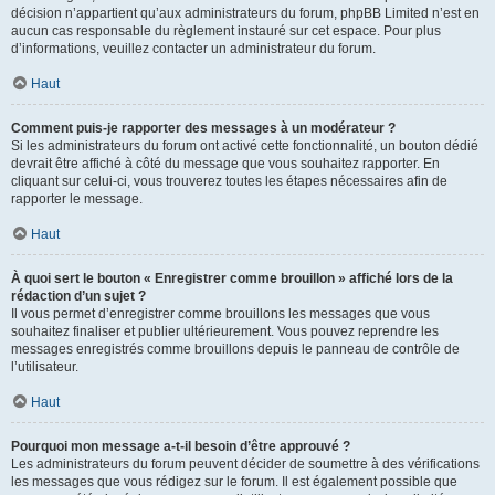
décision n’appartient qu’aux administrateurs du forum, phpBB Limited n’est en
aucun cas responsable du règlement instauré sur cet espace. Pour plus
d’informations, veuillez contacter un administrateur du forum.
Haut
Comment puis-je rapporter des messages à un modérateur ?
Si les administrateurs du forum ont activé cette fonctionnalité, un bouton dédié
devrait être affiché à côté du message que vous souhaitez rapporter. En
cliquant sur celui-ci, vous trouverez toutes les étapes nécessaires afin de
rapporter le message.
Haut
À quoi sert le bouton « Enregistrer comme brouillon » affiché lors de la
rédaction d’un sujet ?
Il vous permet d’enregistrer comme brouillons les messages que vous
souhaitez finaliser et publier ultérieurement. Vous pouvez reprendre les
messages enregistrés comme brouillons depuis le panneau de contrôle de
l’utilisateur.
Haut
Pourquoi mon message a-t-il besoin d’être approuvé ?
Les administrateurs du forum peuvent décider de soumettre à des vérifications
les messages que vous rédigez sur le forum. Il est également possible que