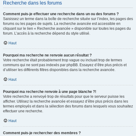
Recherche dans les forums
Comment puis-je effectuer une recherche dans un ou des forums ?
Saisissez un terme dans la boîte de recherche située sur l’index, les pages des
forums ou les pages de sujets. La recherche avancée est accessible en
cliquant sur le lien « Recherche avancée » disponible sur toutes les pages du
forum. L’accès à la recherche dépend du style utilisé.
Haut
Pourquoi ma recherche ne renvoie aucun résultat ?
Votre recherche était probablement trop vague ou incluait trop de termes
communs qui ne sont pas indexés par phpBB. Essayez d’être plus précis et
d’utiliser les différents filtres disponibles dans la recherche avancée.
Haut
Pourquoi ma recherche renvoie à une page blanche ?!
Votre recherche a renvoyé trop de résultats pour que le serveur puisse les
afficher. Utilisez la recherche avancée et essayez d’être plus précis dans les
termes employés et dans la sélection des forums dans lesquels vous souhaitez
effectuer une recherche.
Haut
Comment puis-je rechercher des membres ?