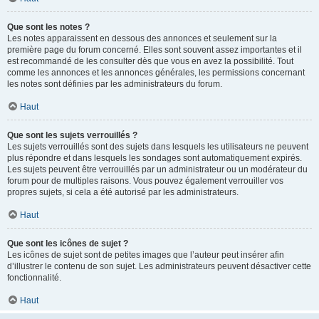
Que sont les notes ?
Les notes apparaissent en dessous des annonces et seulement sur la
première page du forum concerné. Elles sont souvent assez importantes et il
est recommandé de les consulter dès que vous en avez la possibilité. Tout
comme les annonces et les annonces générales, les permissions concernant
les notes sont définies par les administrateurs du forum.
Haut
Que sont les sujets verrouillés ?
Les sujets verrouillés sont des sujets dans lesquels les utilisateurs ne peuvent
plus répondre et dans lesquels les sondages sont automatiquement expirés.
Les sujets peuvent être verrouillés par un administrateur ou un modérateur du
forum pour de multiples raisons. Vous pouvez également verrouiller vos
propres sujets, si cela a été autorisé par les administrateurs.
Haut
Que sont les icônes de sujet ?
Les icônes de sujet sont de petites images que l’auteur peut insérer afin
d’illustrer le contenu de son sujet. Les administrateurs peuvent désactiver cette
fonctionnalité.
Haut