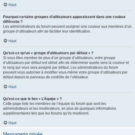
Haut
Pourquoi certains groupes d’utilisateurs apparaissent dans une couleur
différente ?
Les administrateurs du forum peuvent assigner une couleur aux membres d’un
groupe d’utilisateurs afin de faciliter leur identification.
Haut
Qu’est-ce qu’un « groupe d’utilisateurs par défaut » ?
Si vous êtes membre de plus d’un groupe d’utilisateurs, votre groupe
d’utilisateurs par défaut est utilisé afin de déterminer quelle sera la couleur et
le rang qui vous sera assigné par défaut. Les administrateurs du forum
peuvent vous autoriser à modifier vous-même votre groupe d’utilisateurs par
défaut depuis le panneau de contrôle de l’utilisateur.
Haut
Qu’est-ce que le lien « L’équipe » ?
Cette page liste les membres de l’équipe du forum que sont les
administrateurs et les modérateurs, en plus de quelques informations
supplémentaires tels que les forums qu’ils modèrent.
Haut
Messagerie privée