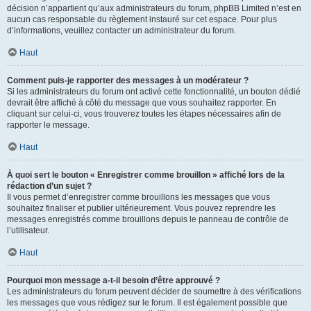
décision n’appartient qu’aux administrateurs du forum, phpBB Limited n’est en
aucun cas responsable du règlement instauré sur cet espace. Pour plus
d’informations, veuillez contacter un administrateur du forum.
Haut
Comment puis-je rapporter des messages à un modérateur ?
Si les administrateurs du forum ont activé cette fonctionnalité, un bouton dédié
devrait être affiché à côté du message que vous souhaitez rapporter. En
cliquant sur celui-ci, vous trouverez toutes les étapes nécessaires afin de
rapporter le message.
Haut
À quoi sert le bouton « Enregistrer comme brouillon » affiché lors de la
rédaction d’un sujet ?
Il vous permet d’enregistrer comme brouillons les messages que vous
souhaitez finaliser et publier ultérieurement. Vous pouvez reprendre les
messages enregistrés comme brouillons depuis le panneau de contrôle de
l’utilisateur.
Haut
Pourquoi mon message a-t-il besoin d’être approuvé ?
Les administrateurs du forum peuvent décider de soumettre à des vérifications
les messages que vous rédigez sur le forum. Il est également possible que