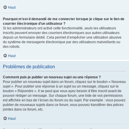
Haut
Pourquoi m’est-il demandé de me connecter lorsque je clique sur le lien de
courrier électronique d’un utilisateur ?
Si les administrateurs ont activé cette fonctionnalité, seuls les utilisateurs
inscrits peuvent envoyer des courriers électroniques aux autres utilisateurs
depuis un formulaire dédié. Cela permet d’empêcher une utilisation abusive
du système de messagerie électronique par des utilisateurs malveillants ou
des robots.
Haut
Problèmes de publication
Comment puis-je publier un nouveau sujet ou une réponse ?
Pour publier un nouveau sujet dans un forum, cliquez sur le bouton « Nouveau
sujet ». Pour publier une réponse à un sujet ou un message, cliquez sur le
bouton « Répondre ». Il se peut que vous ayez besoin d’être inscrit avant de
pouvoir rédiger un message. Sur chaque forum, une liste de vos permissions
est affichée en bas de l’écran du forum ou du sujet. Par exemple : vous pouvez
publier de nouveaux sujets dans ce forum, vous pouvez transférer des pièces
jointes dans ce forum, etc.
Haut