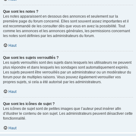
Que sont les notes ?
Les notes apparaissent en dessous des annonces et seulement sur la
première page du forum concerné. Elles sont souvent assez importantes et il
est recommandé de les consulter dès que vous en avez la possibilité. Tout
comme les annonces et les annonces générales, les permissions concernant
les notes sont définies par les administrateurs du forum.
Haut
Que sont les sujets verrouillés ?
Les sujets verrouillés sont des sujets dans lesquels les utilisateurs ne peuvent
plus répondre et dans lesquels les sondages sont automatiquement expirés.
Les sujets peuvent être verrouillés par un administrateur ou un modérateur du
forum pour de multiples raisons. Vous pouvez également verrouiller vos
propres sujets, si cela a été autorisé par les administrateurs.
Haut
Que sont les icônes de sujet ?
Les icônes de sujet sont de petites images que l’auteur peut insérer afin
d’illustrer le contenu de son sujet. Les administrateurs peuvent désactiver cette
fonctionnalité.
Haut