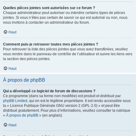
Quelles pièces jointes sont autorisées sur ce forum ?
Chaque administrateur peut autoriser ou interdire certains types de pièces
jointes. Si vous n’êtes pas certain de savoir ce qui est autorisé ou non, nous
vous invitons à contacter un administrateur du forum.
Haut
Comment puis-je retrouver toutes mes pièces jointes ?
Pour retrouver la liste des pièces jointes que vous avez transférées, veuillez
vous rendre dans le panneau de contrôle de l’utilisateur et suivre les liens vers
la section des pièces jointes.
Haut
À propos de phpBB
Qui a développé ce logiciel de forum de discussions ?
Ce programme (dans sa forme non modifiée) est produit et distribué par
phpBB Limited
, qui en est le légitime propriétaire. Il est rendu accessible sous
la « Licence Publique Générale GNU version 2 (GPL-2.0) » et peut être
distribué gratuitement. Pour plus d’informations, veuillez consulter la rubrique
«
À propos de phpBB
» (en anglais).
Haut