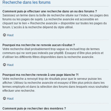
Recherche dans les forums
Comment puis-je effectuer une recherche dans un ou des forums ?
Saisissez un terme dans la boîte de recherche située sur l’index, les pages des
forums ou les pages de sujets. La recherche avancée est accessible en
cliquant sur le lien « Recherche avancée » disponible sur toutes les pages du
forum. L’accès à la recherche dépend du style utilisé.
Haut
Pourquoi ma recherche ne renvoie aucun résultat ?
Votre recherche était probablement trop vague ou incluait trop de termes
communs qui ne sont pas indexés par phpBB. Essayez d’être plus précis et
d’utiliser les différents filtres disponibles dans la recherche avancée.
Haut
Pourquoi ma recherche renvoie à une page blanche ?!
Votre recherche a renvoyé trop de résultats pour que le serveur puisse les
afficher. Utilisez la recherche avancée et essayez d’être plus précis dans les
termes employés et dans la sélection des forums dans lesquels vous souhaitez
effectuer une recherche.
Haut
Comment puis-je rechercher des membres ?