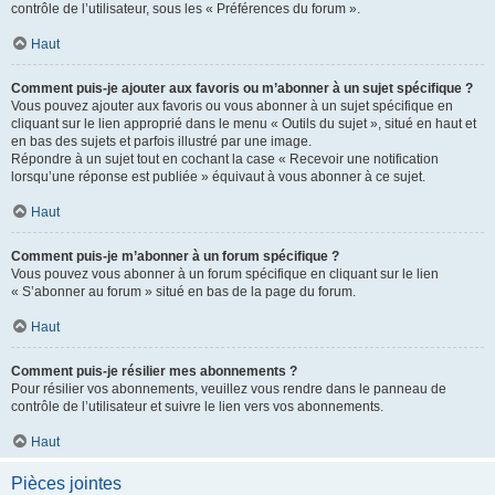
contrôle de l’utilisateur, sous les « Préférences du forum ».
Haut
Comment puis-je ajouter aux favoris ou m’abonner à un sujet spécifique ?
Vous pouvez ajouter aux favoris ou vous abonner à un sujet spécifique en
cliquant sur le lien approprié dans le menu « Outils du sujet », situé en haut et
en bas des sujets et parfois illustré par une image.
Répondre à un sujet tout en cochant la case « Recevoir une notification
lorsqu’une réponse est publiée » équivaut à vous abonner à ce sujet.
Haut
Comment puis-je m’abonner à un forum spécifique ?
Vous pouvez vous abonner à un forum spécifique en cliquant sur le lien
« S’abonner au forum » situé en bas de la page du forum.
Haut
Comment puis-je résilier mes abonnements ?
Pour résilier vos abonnements, veuillez vous rendre dans le panneau de
contrôle de l’utilisateur et suivre le lien vers vos abonnements.
Haut
Pièces jointes