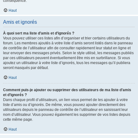
conséquence.
Haut
Amis et ignorés
À quoi sert ma liste d’amis et d’ignorés ?
Vous pouvez utiliser ces listes afin d’organiser et trier certains utilisateurs du
forum. Les membres ajoutés à votre liste d’amis seront listés dans le panneau
de contrôle de l’utilisateur afin de consulter rapidement leur statut en ligne et
leur envoyer des messages privés. Selon le style utilisé, les messages publiés
par ces utilisateurs peuvent éventuellement être mis en surbrillance. Si vous
ajoutez un utilisateur à votre liste d’ignorés, tous les messages qu’il publiera
seront masqués par défaut.
Haut
Comment puis-je ajouter ou supprimer des utilisateurs de ma liste d’amis
et d’ignorés ?
Dans chaque profil d’utilisateurs, un lien vous permet de les ajouter à votre
liste d’amis ou d’ignorés. De même, vous pouvez ajouter directement des
utilisateurs depuis le panneau de contrôle de l’utilisateur en saisissant leur
nom d’utilisateur. Vous pouvez également les supprimer de vos listes depuis
cette même page.
Haut