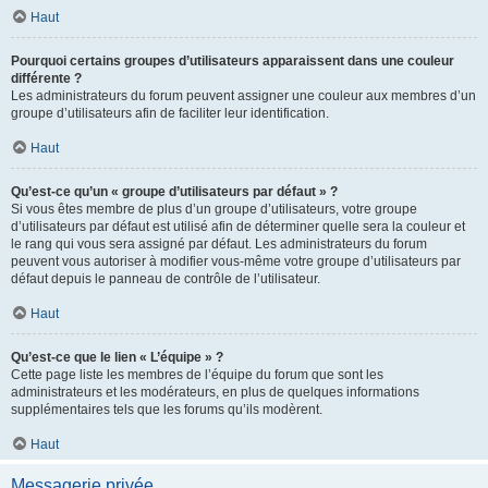
Haut
Pourquoi certains groupes d’utilisateurs apparaissent dans une couleur
différente ?
Les administrateurs du forum peuvent assigner une couleur aux membres d’un
groupe d’utilisateurs afin de faciliter leur identification.
Haut
Qu’est-ce qu’un « groupe d’utilisateurs par défaut » ?
Si vous êtes membre de plus d’un groupe d’utilisateurs, votre groupe
d’utilisateurs par défaut est utilisé afin de déterminer quelle sera la couleur et
le rang qui vous sera assigné par défaut. Les administrateurs du forum
peuvent vous autoriser à modifier vous-même votre groupe d’utilisateurs par
défaut depuis le panneau de contrôle de l’utilisateur.
Haut
Qu’est-ce que le lien « L’équipe » ?
Cette page liste les membres de l’équipe du forum que sont les
administrateurs et les modérateurs, en plus de quelques informations
supplémentaires tels que les forums qu’ils modèrent.
Haut
Messagerie privée