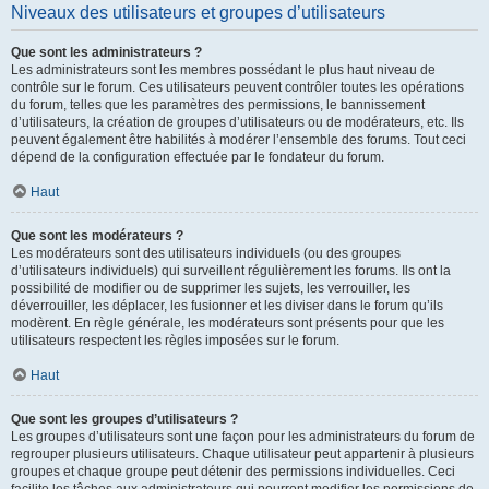
Niveaux des utilisateurs et groupes d’utilisateurs
Que sont les administrateurs ?
Les administrateurs sont les membres possédant le plus haut niveau de
contrôle sur le forum. Ces utilisateurs peuvent contrôler toutes les opérations
du forum, telles que les paramètres des permissions, le bannissement
d’utilisateurs, la création de groupes d’utilisateurs ou de modérateurs, etc. Ils
peuvent également être habilités à modérer l’ensemble des forums. Tout ceci
dépend de la configuration effectuée par le fondateur du forum.
Haut
Que sont les modérateurs ?
Les modérateurs sont des utilisateurs individuels (ou des groupes
d’utilisateurs individuels) qui surveillent régulièrement les forums. Ils ont la
possibilité de modifier ou de supprimer les sujets, les verrouiller, les
déverrouiller, les déplacer, les fusionner et les diviser dans le forum qu’ils
modèrent. En règle générale, les modérateurs sont présents pour que les
utilisateurs respectent les règles imposées sur le forum.
Haut
Que sont les groupes d’utilisateurs ?
Les groupes d’utilisateurs sont une façon pour les administrateurs du forum de
regrouper plusieurs utilisateurs. Chaque utilisateur peut appartenir à plusieurs
groupes et chaque groupe peut détenir des permissions individuelles. Ceci