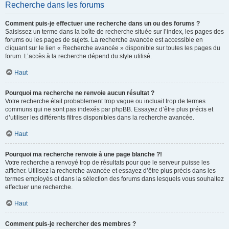
Recherche dans les forums
Comment puis-je effectuer une recherche dans un ou des forums ?
Saisissez un terme dans la boîte de recherche située sur l’index, les pages des
forums ou les pages de sujets. La recherche avancée est accessible en
cliquant sur le lien « Recherche avancée » disponible sur toutes les pages du
forum. L’accès à la recherche dépend du style utilisé.
Haut
Pourquoi ma recherche ne renvoie aucun résultat ?
Votre recherche était probablement trop vague ou incluait trop de termes
communs qui ne sont pas indexés par phpBB. Essayez d’être plus précis et
d’utiliser les différents filtres disponibles dans la recherche avancée.
Haut
Pourquoi ma recherche renvoie à une page blanche ?!
Votre recherche a renvoyé trop de résultats pour que le serveur puisse les
afficher. Utilisez la recherche avancée et essayez d’être plus précis dans les
termes employés et dans la sélection des forums dans lesquels vous souhaitez
effectuer une recherche.
Haut
Comment puis-je rechercher des membres ?