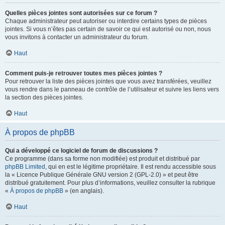
Quelles pièces jointes sont autorisées sur ce forum ?
Chaque administrateur peut autoriser ou interdire certains types de pièces
jointes. Si vous n’êtes pas certain de savoir ce qui est autorisé ou non, nous
vous invitons à contacter un administrateur du forum.
Haut
Comment puis-je retrouver toutes mes pièces jointes ?
Pour retrouver la liste des pièces jointes que vous avez transférées, veuillez
vous rendre dans le panneau de contrôle de l’utilisateur et suivre les liens vers
la section des pièces jointes.
Haut
À propos de phpBB
Qui a développé ce logiciel de forum de discussions ?
Ce programme (dans sa forme non modifiée) est produit et distribué par
phpBB Limited
, qui en est le légitime propriétaire. Il est rendu accessible sous
la « Licence Publique Générale GNU version 2 (GPL-2.0) » et peut être
distribué gratuitement. Pour plus d’informations, veuillez consulter la rubrique
«
À propos de phpBB
» (en anglais).
Haut