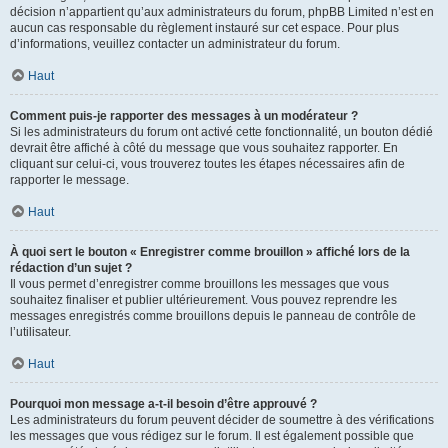
décision n’appartient qu’aux administrateurs du forum, phpBB Limited n’est en
aucun cas responsable du règlement instauré sur cet espace. Pour plus
d’informations, veuillez contacter un administrateur du forum.
Haut
Comment puis-je rapporter des messages à un modérateur ?
Si les administrateurs du forum ont activé cette fonctionnalité, un bouton dédié
devrait être affiché à côté du message que vous souhaitez rapporter. En
cliquant sur celui-ci, vous trouverez toutes les étapes nécessaires afin de
rapporter le message.
Haut
À quoi sert le bouton « Enregistrer comme brouillon » affiché lors de la
rédaction d’un sujet ?
Il vous permet d’enregistrer comme brouillons les messages que vous
souhaitez finaliser et publier ultérieurement. Vous pouvez reprendre les
messages enregistrés comme brouillons depuis le panneau de contrôle de
l’utilisateur.
Haut
Pourquoi mon message a-t-il besoin d’être approuvé ?
Les administrateurs du forum peuvent décider de soumettre à des vérifications
les messages que vous rédigez sur le forum. Il est également possible que