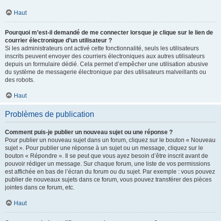
Haut
Pourquoi m’est-il demandé de me connecter lorsque je clique sur le lien de
courrier électronique d’un utilisateur ?
Si les administrateurs ont activé cette fonctionnalité, seuls les utilisateurs
inscrits peuvent envoyer des courriers électroniques aux autres utilisateurs
depuis un formulaire dédié. Cela permet d’empêcher une utilisation abusive
du système de messagerie électronique par des utilisateurs malveillants ou
des robots.
Haut
Problèmes de publication
Comment puis-je publier un nouveau sujet ou une réponse ?
Pour publier un nouveau sujet dans un forum, cliquez sur le bouton « Nouveau
sujet ». Pour publier une réponse à un sujet ou un message, cliquez sur le
bouton « Répondre ». Il se peut que vous ayez besoin d’être inscrit avant de
pouvoir rédiger un message. Sur chaque forum, une liste de vos permissions
est affichée en bas de l’écran du forum ou du sujet. Par exemple : vous pouvez
publier de nouveaux sujets dans ce forum, vous pouvez transférer des pièces
jointes dans ce forum, etc.
Haut