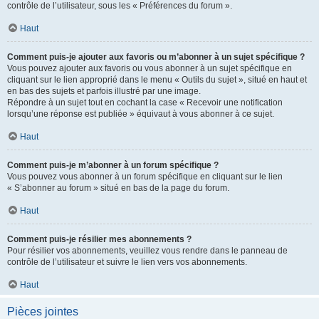
contrôle de l’utilisateur, sous les « Préférences du forum ».
Haut
Comment puis-je ajouter aux favoris ou m’abonner à un sujet spécifique ?
Vous pouvez ajouter aux favoris ou vous abonner à un sujet spécifique en
cliquant sur le lien approprié dans le menu « Outils du sujet », situé en haut et
en bas des sujets et parfois illustré par une image.
Répondre à un sujet tout en cochant la case « Recevoir une notification
lorsqu’une réponse est publiée » équivaut à vous abonner à ce sujet.
Haut
Comment puis-je m’abonner à un forum spécifique ?
Vous pouvez vous abonner à un forum spécifique en cliquant sur le lien
« S’abonner au forum » situé en bas de la page du forum.
Haut
Comment puis-je résilier mes abonnements ?
Pour résilier vos abonnements, veuillez vous rendre dans le panneau de
contrôle de l’utilisateur et suivre le lien vers vos abonnements.
Haut
Pièces jointes