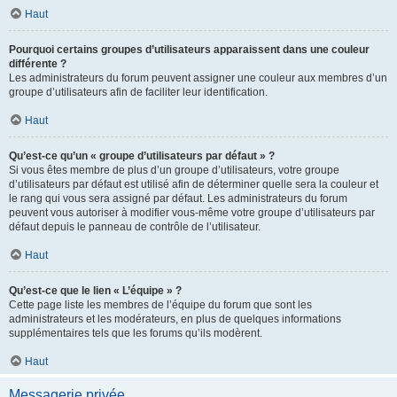
Haut
Pourquoi certains groupes d’utilisateurs apparaissent dans une couleur
différente ?
Les administrateurs du forum peuvent assigner une couleur aux membres d’un
groupe d’utilisateurs afin de faciliter leur identification.
Haut
Qu’est-ce qu’un « groupe d’utilisateurs par défaut » ?
Si vous êtes membre de plus d’un groupe d’utilisateurs, votre groupe
d’utilisateurs par défaut est utilisé afin de déterminer quelle sera la couleur et
le rang qui vous sera assigné par défaut. Les administrateurs du forum
peuvent vous autoriser à modifier vous-même votre groupe d’utilisateurs par
défaut depuis le panneau de contrôle de l’utilisateur.
Haut
Qu’est-ce que le lien « L’équipe » ?
Cette page liste les membres de l’équipe du forum que sont les
administrateurs et les modérateurs, en plus de quelques informations
supplémentaires tels que les forums qu’ils modèrent.
Haut
Messagerie privée