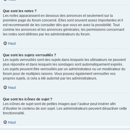
Que sont les notes ?
Les notes apparaissent en dessous des annonces et seulement sur la
première page du forum concerné. Elles sont souvent assez importantes et il
est recommandé de les consulter dès que vous en avez la possibilité. Tout
comme les annonces et les annonces générales, les permissions concernant
les notes sont définies par les administrateurs du forum.
Haut
Que sont les sujets verrouillés ?
Les sujets verrouillés sont des sujets dans lesquels les utilisateurs ne peuvent
plus répondre et dans lesquels les sondages sont automatiquement expirés.
Les sujets peuvent être verrouillés par un administrateur ou un modérateur du
forum pour de multiples raisons. Vous pouvez également verrouiller vos
propres sujets, si cela a été autorisé par les administrateurs.
Haut
Que sont les icônes de sujet ?
Les icônes de sujet sont de petites images que l’auteur peut insérer afin
d’illustrer le contenu de son sujet. Les administrateurs peuvent désactiver cette
fonctionnalité.
Haut