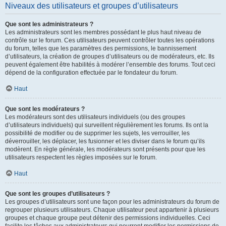
Niveaux des utilisateurs et groupes d’utilisateurs
Que sont les administrateurs ?
Les administrateurs sont les membres possédant le plus haut niveau de
contrôle sur le forum. Ces utilisateurs peuvent contrôler toutes les opérations
du forum, telles que les paramètres des permissions, le bannissement
d’utilisateurs, la création de groupes d’utilisateurs ou de modérateurs, etc. Ils
peuvent également être habilités à modérer l’ensemble des forums. Tout ceci
dépend de la configuration effectuée par le fondateur du forum.
Haut
Que sont les modérateurs ?
Les modérateurs sont des utilisateurs individuels (ou des groupes
d’utilisateurs individuels) qui surveillent régulièrement les forums. Ils ont la
possibilité de modifier ou de supprimer les sujets, les verrouiller, les
déverrouiller, les déplacer, les fusionner et les diviser dans le forum qu’ils
modèrent. En règle générale, les modérateurs sont présents pour que les
utilisateurs respectent les règles imposées sur le forum.
Haut
Que sont les groupes d’utilisateurs ?
Les groupes d’utilisateurs sont une façon pour les administrateurs du forum de
regrouper plusieurs utilisateurs. Chaque utilisateur peut appartenir à plusieurs
groupes et chaque groupe peut détenir des permissions individuelles. Ceci