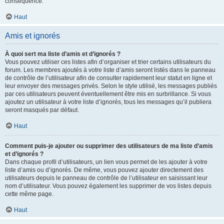
conséquence.
Haut
Amis et ignorés
À quoi sert ma liste d’amis et d’ignorés ?
Vous pouvez utiliser ces listes afin d’organiser et trier certains utilisateurs du
forum. Les membres ajoutés à votre liste d’amis seront listés dans le panneau
de contrôle de l’utilisateur afin de consulter rapidement leur statut en ligne et
leur envoyer des messages privés. Selon le style utilisé, les messages publiés
par ces utilisateurs peuvent éventuellement être mis en surbrillance. Si vous
ajoutez un utilisateur à votre liste d’ignorés, tous les messages qu’il publiera
seront masqués par défaut.
Haut
Comment puis-je ajouter ou supprimer des utilisateurs de ma liste d’amis
et d’ignorés ?
Dans chaque profil d’utilisateurs, un lien vous permet de les ajouter à votre
liste d’amis ou d’ignorés. De même, vous pouvez ajouter directement des
utilisateurs depuis le panneau de contrôle de l’utilisateur en saisissant leur
nom d’utilisateur. Vous pouvez également les supprimer de vos listes depuis
cette même page.
Haut