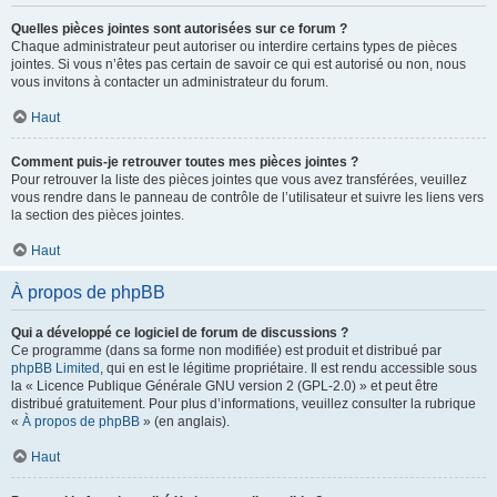
Quelles pièces jointes sont autorisées sur ce forum ?
Chaque administrateur peut autoriser ou interdire certains types de pièces
jointes. Si vous n’êtes pas certain de savoir ce qui est autorisé ou non, nous
vous invitons à contacter un administrateur du forum.
Haut
Comment puis-je retrouver toutes mes pièces jointes ?
Pour retrouver la liste des pièces jointes que vous avez transférées, veuillez
vous rendre dans le panneau de contrôle de l’utilisateur et suivre les liens vers
la section des pièces jointes.
Haut
À propos de phpBB
Qui a développé ce logiciel de forum de discussions ?
Ce programme (dans sa forme non modifiée) est produit et distribué par
phpBB Limited
, qui en est le légitime propriétaire. Il est rendu accessible sous
la « Licence Publique Générale GNU version 2 (GPL-2.0) » et peut être
distribué gratuitement. Pour plus d’informations, veuillez consulter la rubrique
«
À propos de phpBB
» (en anglais).
Haut