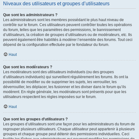
Niveaux des utilisateurs et groupes d’utilisateurs
Que sont les administrateurs ?
Les administrateurs sont les membres possédant le plus haut niveau de
contrôle sur le forum. Ces utilisateurs peuvent contrôler toutes les opérations
du forum, telles que les paramètres des permissions, le bannissement
d’utilisateurs, la création de groupes d’utilisateurs ou de modérateurs, etc. Ils
peuvent également être habilités à modérer l’ensemble des forums. Tout ceci
dépend de la configuration effectuée par le fondateur du forum.
Haut
Que sont les modérateurs ?
Les modérateurs sont des utilisateurs individuels (ou des groupes
d’utilisateurs individuels) qui surveillent régulièrement les forums. Ils ont la
possibilité de modifier ou de supprimer les sujets, les verrouiller, les
déverrouiller, les déplacer, les fusionner et les diviser dans le forum qu’ils
modèrent. En règle générale, les modérateurs sont présents pour que les
utilisateurs respectent les règles imposées sur le forum.
Haut
Que sont les groupes d’utilisateurs ?
Les groupes d’utilisateurs sont une façon pour les administrateurs du forum de
regrouper plusieurs utilisateurs. Chaque utilisateur peut appartenir à plusieurs
groupes et chaque groupe peut détenir des permissions individuelles. Ceci