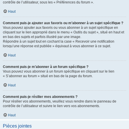
contrôle de l’utilisateur, sous les « Préférences du forum ».
Haut
Comment puis-je ajouter aux favoris ou m’abonner à un sujet spécifique ?
Vous pouvez ajouter aux favoris ou vous abonner à un sujet spécifique en
cliquant sur le lien approprié dans le menu « Outils du sujet », situé en haut et
en bas des sujets et parfois illustré par une image.
Répondre à un sujet tout en cochant la case « Recevoir une notification
lorsqu’une réponse est publiée » équivaut à vous abonner à ce sujet.
Haut
Comment puis-je m’abonner à un forum spécifique ?
Vous pouvez vous abonner à un forum spécifique en cliquant sur le lien
« S’abonner au forum » situé en bas de la page du forum.
Haut
Comment puis-je résilier mes abonnements ?
Pour résilier vos abonnements, veuillez vous rendre dans le panneau de
contrôle de l’utilisateur et suivre le lien vers vos abonnements.
Haut
Pièces jointes