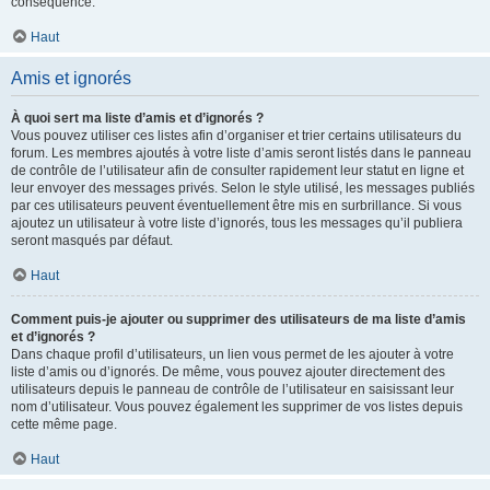
conséquence.
Haut
Amis et ignorés
À quoi sert ma liste d’amis et d’ignorés ?
Vous pouvez utiliser ces listes afin d’organiser et trier certains utilisateurs du
forum. Les membres ajoutés à votre liste d’amis seront listés dans le panneau
de contrôle de l’utilisateur afin de consulter rapidement leur statut en ligne et
leur envoyer des messages privés. Selon le style utilisé, les messages publiés
par ces utilisateurs peuvent éventuellement être mis en surbrillance. Si vous
ajoutez un utilisateur à votre liste d’ignorés, tous les messages qu’il publiera
seront masqués par défaut.
Haut
Comment puis-je ajouter ou supprimer des utilisateurs de ma liste d’amis
et d’ignorés ?
Dans chaque profil d’utilisateurs, un lien vous permet de les ajouter à votre
liste d’amis ou d’ignorés. De même, vous pouvez ajouter directement des
utilisateurs depuis le panneau de contrôle de l’utilisateur en saisissant leur
nom d’utilisateur. Vous pouvez également les supprimer de vos listes depuis
cette même page.
Haut