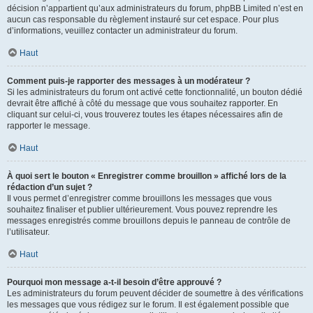
décision n’appartient qu’aux administrateurs du forum, phpBB Limited n’est en
aucun cas responsable du règlement instauré sur cet espace. Pour plus
d’informations, veuillez contacter un administrateur du forum.
Haut
Comment puis-je rapporter des messages à un modérateur ?
Si les administrateurs du forum ont activé cette fonctionnalité, un bouton dédié
devrait être affiché à côté du message que vous souhaitez rapporter. En
cliquant sur celui-ci, vous trouverez toutes les étapes nécessaires afin de
rapporter le message.
Haut
À quoi sert le bouton « Enregistrer comme brouillon » affiché lors de la
rédaction d’un sujet ?
Il vous permet d’enregistrer comme brouillons les messages que vous
souhaitez finaliser et publier ultérieurement. Vous pouvez reprendre les
messages enregistrés comme brouillons depuis le panneau de contrôle de
l’utilisateur.
Haut
Pourquoi mon message a-t-il besoin d’être approuvé ?
Les administrateurs du forum peuvent décider de soumettre à des vérifications
les messages que vous rédigez sur le forum. Il est également possible que