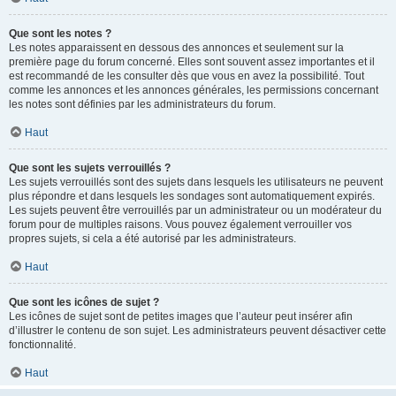
Que sont les notes ?
Les notes apparaissent en dessous des annonces et seulement sur la
première page du forum concerné. Elles sont souvent assez importantes et il
est recommandé de les consulter dès que vous en avez la possibilité. Tout
comme les annonces et les annonces générales, les permissions concernant
les notes sont définies par les administrateurs du forum.
Haut
Que sont les sujets verrouillés ?
Les sujets verrouillés sont des sujets dans lesquels les utilisateurs ne peuvent
plus répondre et dans lesquels les sondages sont automatiquement expirés.
Les sujets peuvent être verrouillés par un administrateur ou un modérateur du
forum pour de multiples raisons. Vous pouvez également verrouiller vos
propres sujets, si cela a été autorisé par les administrateurs.
Haut
Que sont les icônes de sujet ?
Les icônes de sujet sont de petites images que l’auteur peut insérer afin
d’illustrer le contenu de son sujet. Les administrateurs peuvent désactiver cette
fonctionnalité.
Haut