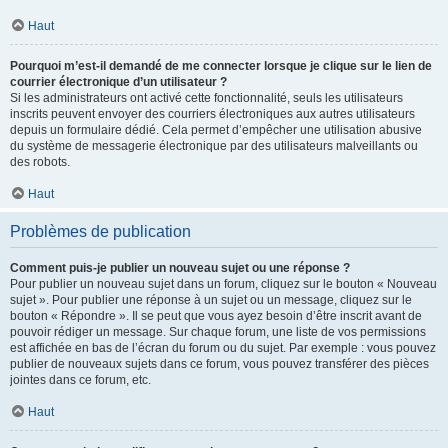
Haut
Pourquoi m’est-il demandé de me connecter lorsque je clique sur le lien de
courrier électronique d’un utilisateur ?
Si les administrateurs ont activé cette fonctionnalité, seuls les utilisateurs
inscrits peuvent envoyer des courriers électroniques aux autres utilisateurs
depuis un formulaire dédié. Cela permet d’empêcher une utilisation abusive
du système de messagerie électronique par des utilisateurs malveillants ou
des robots.
Haut
Problèmes de publication
Comment puis-je publier un nouveau sujet ou une réponse ?
Pour publier un nouveau sujet dans un forum, cliquez sur le bouton « Nouveau
sujet ». Pour publier une réponse à un sujet ou un message, cliquez sur le
bouton « Répondre ». Il se peut que vous ayez besoin d’être inscrit avant de
pouvoir rédiger un message. Sur chaque forum, une liste de vos permissions
est affichée en bas de l’écran du forum ou du sujet. Par exemple : vous pouvez
publier de nouveaux sujets dans ce forum, vous pouvez transférer des pièces
jointes dans ce forum, etc.
Haut