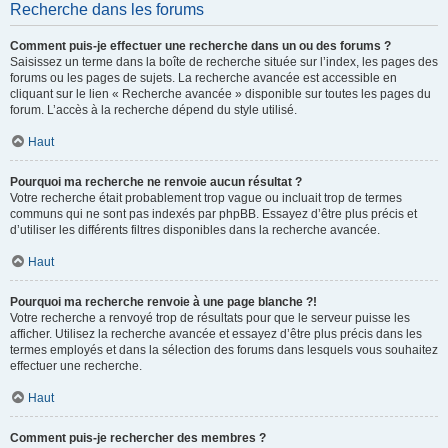
Recherche dans les forums
Comment puis-je effectuer une recherche dans un ou des forums ?
Saisissez un terme dans la boîte de recherche située sur l’index, les pages des
forums ou les pages de sujets. La recherche avancée est accessible en
cliquant sur le lien « Recherche avancée » disponible sur toutes les pages du
forum. L’accès à la recherche dépend du style utilisé.
Haut
Pourquoi ma recherche ne renvoie aucun résultat ?
Votre recherche était probablement trop vague ou incluait trop de termes
communs qui ne sont pas indexés par phpBB. Essayez d’être plus précis et
d’utiliser les différents filtres disponibles dans la recherche avancée.
Haut
Pourquoi ma recherche renvoie à une page blanche ?!
Votre recherche a renvoyé trop de résultats pour que le serveur puisse les
afficher. Utilisez la recherche avancée et essayez d’être plus précis dans les
termes employés et dans la sélection des forums dans lesquels vous souhaitez
effectuer une recherche.
Haut
Comment puis-je rechercher des membres ?