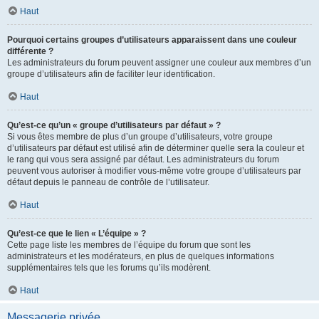
Haut
Pourquoi certains groupes d’utilisateurs apparaissent dans une couleur
différente ?
Les administrateurs du forum peuvent assigner une couleur aux membres d’un
groupe d’utilisateurs afin de faciliter leur identification.
Haut
Qu’est-ce qu’un « groupe d’utilisateurs par défaut » ?
Si vous êtes membre de plus d’un groupe d’utilisateurs, votre groupe
d’utilisateurs par défaut est utilisé afin de déterminer quelle sera la couleur et
le rang qui vous sera assigné par défaut. Les administrateurs du forum
peuvent vous autoriser à modifier vous-même votre groupe d’utilisateurs par
défaut depuis le panneau de contrôle de l’utilisateur.
Haut
Qu’est-ce que le lien « L’équipe » ?
Cette page liste les membres de l’équipe du forum que sont les
administrateurs et les modérateurs, en plus de quelques informations
supplémentaires tels que les forums qu’ils modèrent.
Haut
Messagerie privée