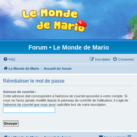
Forum • Le Monde de Mario
FAQ
Inscription
Connexion
Le Monde de Mario
Accueil du forum
Réinitialiser le mot de passe
Adresse de courriel :
Cette adresse doit correspondre à l’adresse de courriel associée à votre compte. Si
vous ne l’avez jamais modifié depuis le panneau de contrôle de l’utilisateur, il s’agit de
l’adresse de courriel que vous avez spécifiée lors de votre inscription.