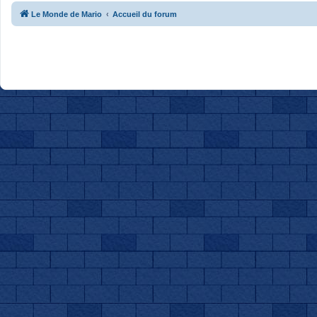
Le Monde de Mario
Accueil du forum