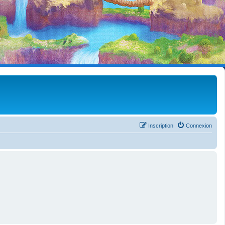
Inscription
Connexion