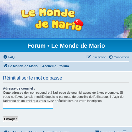
Forum • Le Monde de Mario
FAQ
Inscription
Connexion
Le Monde de Mario
Accueil du forum
Réinitialiser le mot de passe
Adresse de courriel :
Cette adresse doit correspondre à l’adresse de courriel associée à votre compte. Si
vous ne l’avez jamais modifié depuis le panneau de contrôle de l’utilisateur, il s’agit de
l’adresse de courriel que vous avez spécifiée lors de votre inscription.