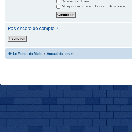
Se souvenir de moi
Masquer ma présence lors de cette session
Pas encore de compte ?
Inscription
Le Monde de Mario
Accueil du forum