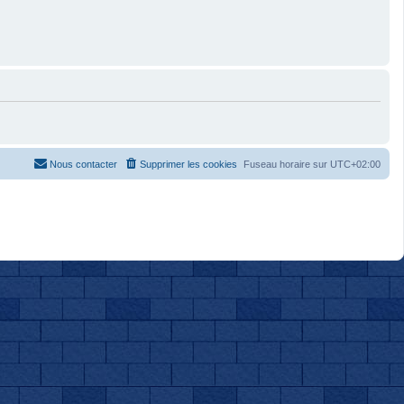
Nous contacter
Supprimer les cookies
Fuseau horaire sur
UTC+02:00