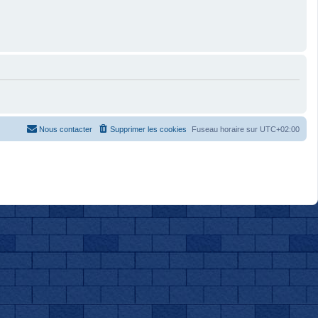
Nous contacter
Supprimer les cookies
Fuseau horaire sur
UTC+02:00