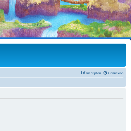
Inscription
Connexion