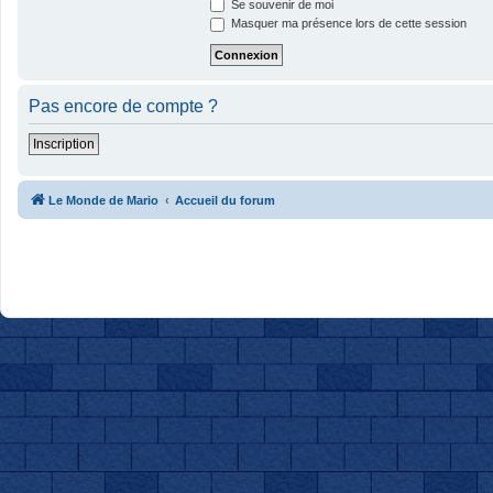
Se souvenir de moi
Masquer ma présence lors de cette session
Pas encore de compte ?
Inscription
Le Monde de Mario
Accueil du forum