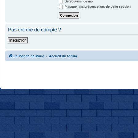
Se souvenir de moi
Masquer ma présence lors de cette session
Pas encore de compte ?
Inscription
Le Monde de Mario
Accueil du forum