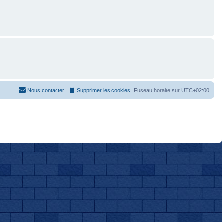
Nous contacter
Supprimer les cookies
Fuseau horaire sur
UTC+02:00