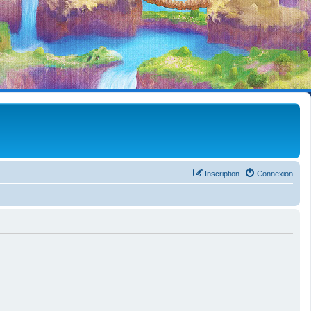
Inscription
Connexion