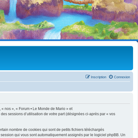
Inscription
Connexion
», « nos », « Forum • Le Monde de Mario » et
 des sessions d’utilisation de votre part (désignées ci-après par « vos
tain nombre de cookies qui sont de petits fichiers téléchargés
de session qui vous sont automatiquement assignés par le logiciel phpBB. Un