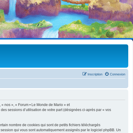
Inscription
Connexion
», « nos », « Forum • Le Monde de Mario » et
 des sessions d’utilisation de votre part (désignées ci-après par « vos
tain nombre de cookies qui sont de petits fichiers téléchargés
de session qui vous sont automatiquement assignés par le logiciel phpBB. Un