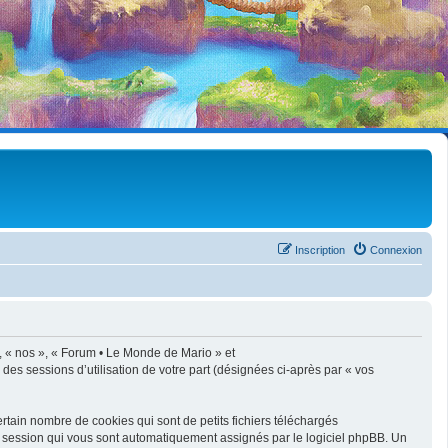
Inscription
Connexion
», « nos », « Forum • Le Monde de Mario » et
 des sessions d’utilisation de votre part (désignées ci-après par « vos
tain nombre de cookies qui sont de petits fichiers téléchargés
de session qui vous sont automatiquement assignés par le logiciel phpBB. Un