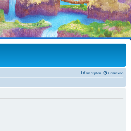
Inscription
Connexion