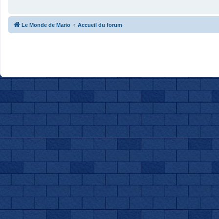
Le Monde de Mario
Accueil du forum