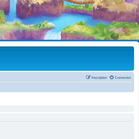
Inscription
Connexion