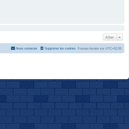
Aller
Nous contacter
Supprimer les cookies
Fuseau horaire sur
UTC+02:00