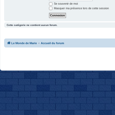
Se souvenir de moi
Masquer ma présence lors de cette session
Cette catégorie ne contient aucun forum.
Le Monde de Mario
Accueil du forum