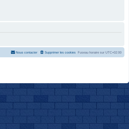
Nous contacter
Supprimer les cookies
Fuseau horaire sur
UTC+02:00