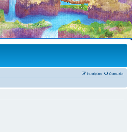
Inscription
Connexion