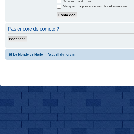
Se souvenir de moi
Masquer ma présence lors de cette session
Pas encore de compte ?
Inscription
Le Monde de Mario
Accueil du forum