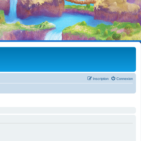
Inscription
Connexion