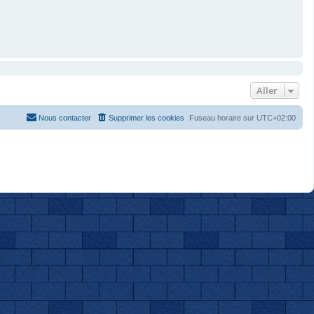
Aller
Nous contacter
Supprimer les cookies
Fuseau horaire sur
UTC+02:00