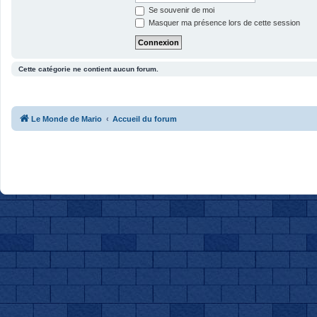
Se souvenir de moi
Masquer ma présence lors de cette session
Cette catégorie ne contient aucun forum.
Le Monde de Mario
Accueil du forum