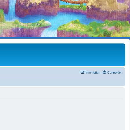
Inscription
Connexion