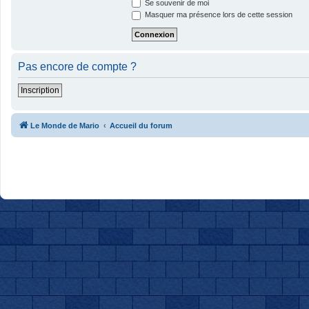
Se souvenir de moi
Masquer ma présence lors de cette session
Pas encore de compte ?
Inscription
Le Monde de Mario
Accueil du forum