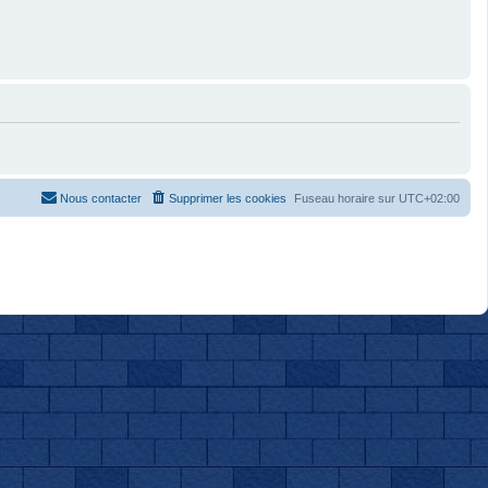
Nous contacter
Supprimer les cookies
Fuseau horaire sur
UTC+02:00