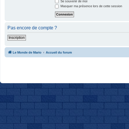
Se souvenir de moi
Masquer ma présence lors de cette session
Pas encore de compte ?
Inscription
Le Monde de Mario
Accueil du forum