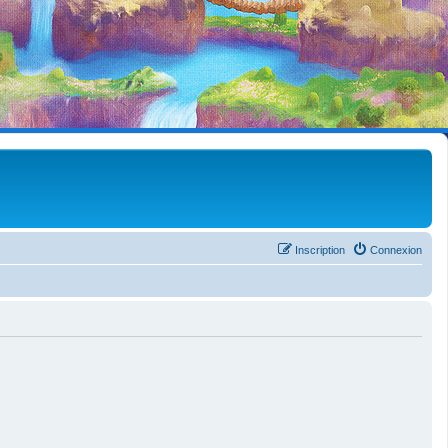
Inscription
Connexion