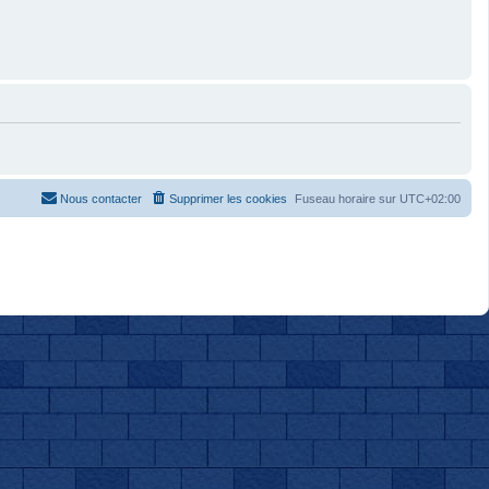
Nous contacter
Supprimer les cookies
Fuseau horaire sur
UTC+02:00