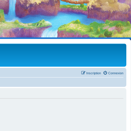
Inscription
Connexion