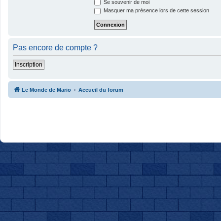
Se souvenir de moi
Masquer ma présence lors de cette session
Pas encore de compte ?
Inscription
Le Monde de Mario
Accueil du forum