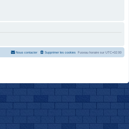
Nous contacter
Supprimer les cookies
Fuseau horaire sur
UTC+02:00