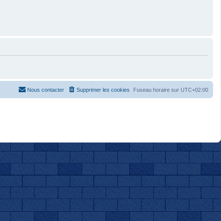
Nous contacter
Supprimer les cookies
Fuseau horaire sur
UTC+02:00