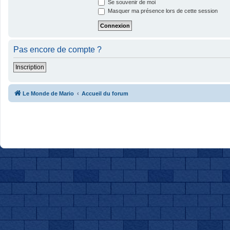
Se souvenir de moi
Masquer ma présence lors de cette session
Pas encore de compte ?
Inscription
Le Monde de Mario
Accueil du forum