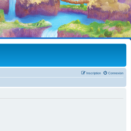
Inscription
Connexion