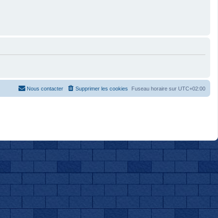
Nous contacter
Supprimer les cookies
Fuseau horaire sur
UTC+02:00