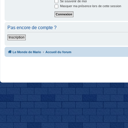
Se souvenir de moi
Masquer ma présence lors de cette session
Pas encore de compte ?
Inscription
Le Monde de Mario
Accueil du forum