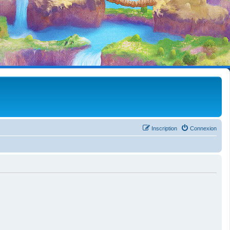
Inscription
Connexion