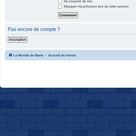
Se souvenir de moi
Masquer ma présence lors de cette session
Pas encore de compte ?
Inscription
Le Monde de Mario
Accueil du forum