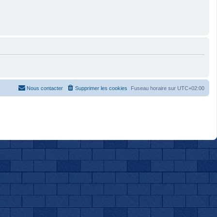
Nous contacter
Supprimer les cookies
Fuseau horaire sur
UTC+02:00