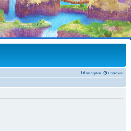
Inscription
Connexion