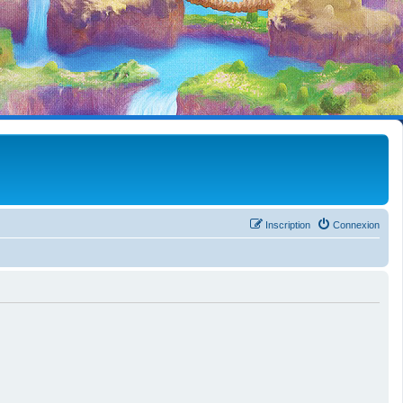
Inscription
Connexion