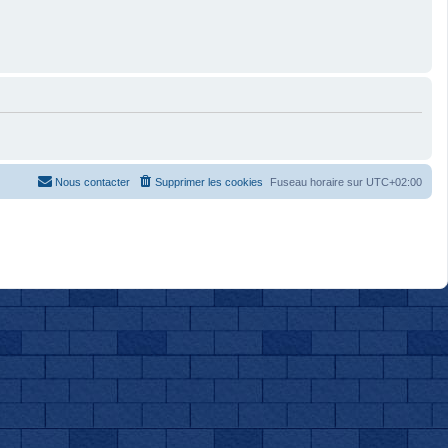
Nous contacter
Supprimer les cookies
Fuseau horaire sur
UTC+02:00