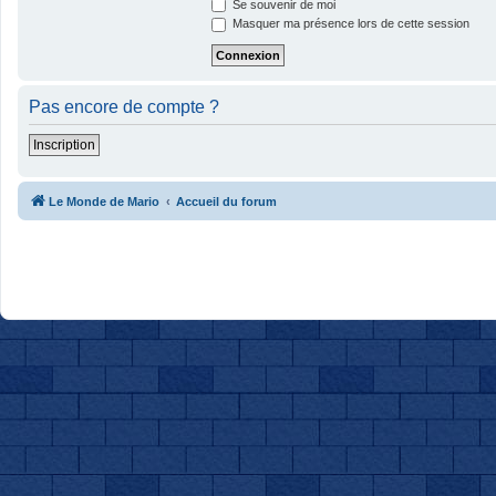
Se souvenir de moi
Masquer ma présence lors de cette session
Pas encore de compte ?
Inscription
Le Monde de Mario
Accueil du forum