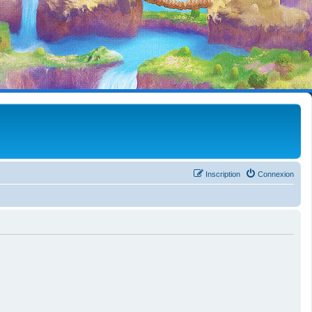
Inscription
Connexion