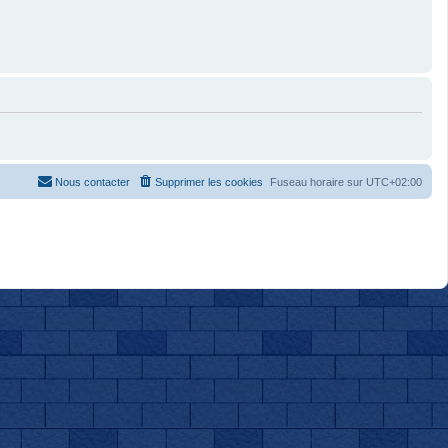
Nous contacter
Supprimer les cookies
Fuseau horaire sur
UTC+02:00