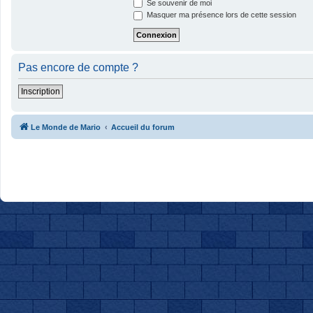
Se souvenir de moi
Masquer ma présence lors de cette session
Pas encore de compte ?
Inscription
Le Monde de Mario
Accueil du forum