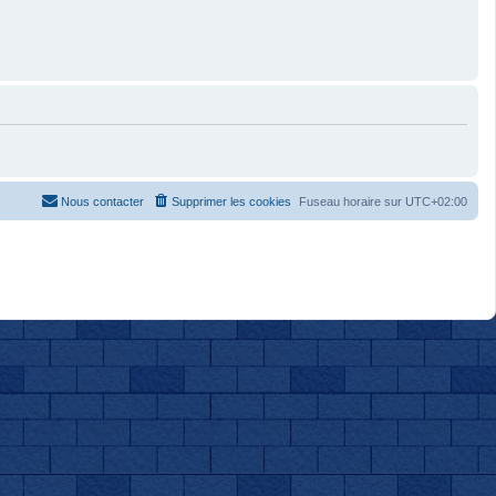
Nous contacter
Supprimer les cookies
Fuseau horaire sur
UTC+02:00