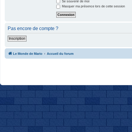
Se souvenir de moi
Masquer ma présence lors de cette session
Pas encore de compte ?
Inscription
Le Monde de Mario
Accueil du forum