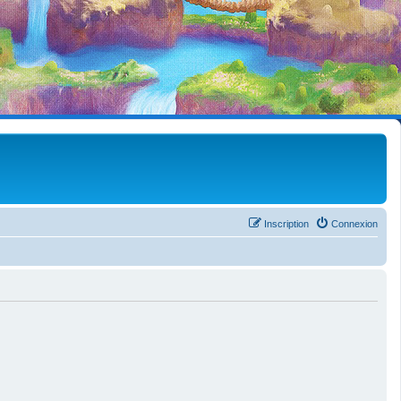
Inscription
Connexion