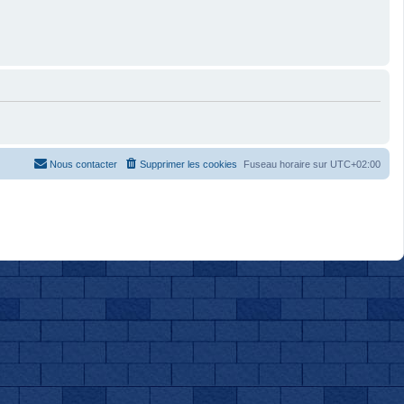
Nous contacter
Supprimer les cookies
Fuseau horaire sur
UTC+02:00