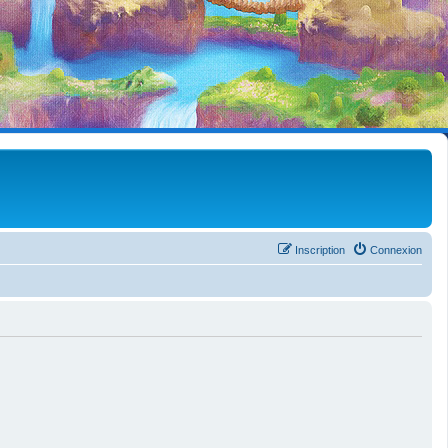
Inscription
Connexion