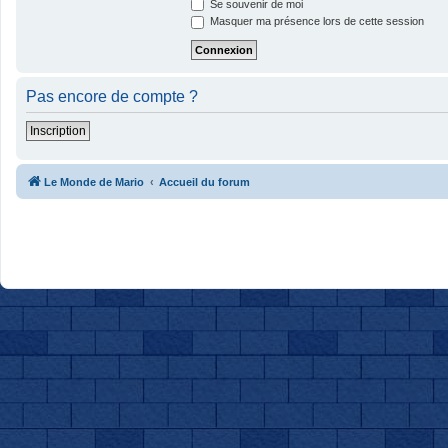
Se souvenir de moi
Masquer ma présence lors de cette session
Pas encore de compte ?
Inscription
Le Monde de Mario
Accueil du forum