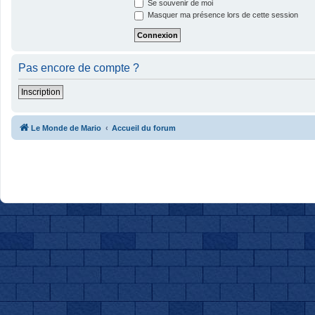
Se souvenir de moi
Masquer ma présence lors de cette session
Pas encore de compte ?
Inscription
Le Monde de Mario
Accueil du forum