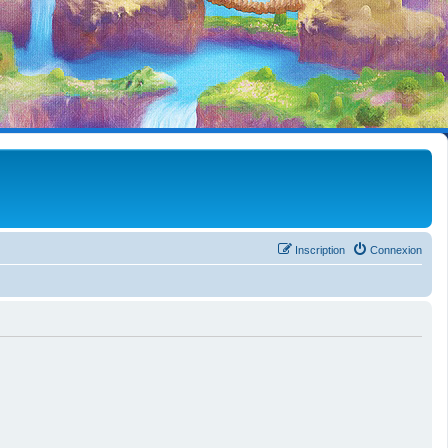
Inscription
Connexion