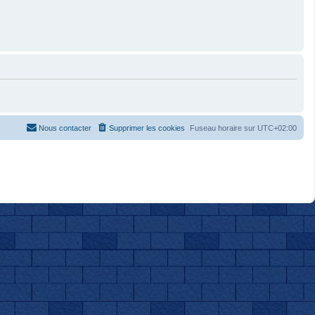
Nous contacter
Supprimer les cookies
Fuseau horaire sur
UTC+02:00