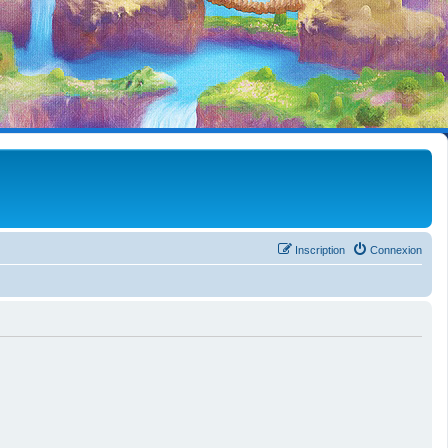
Inscription
Connexion