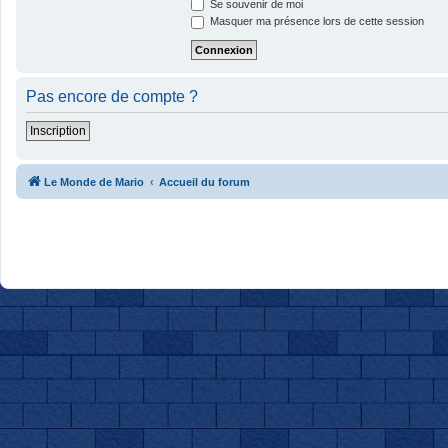
Se souvenir de moi
Masquer ma présence lors de cette session
Pas encore de compte ?
Inscription
Le Monde de Mario
Accueil du forum