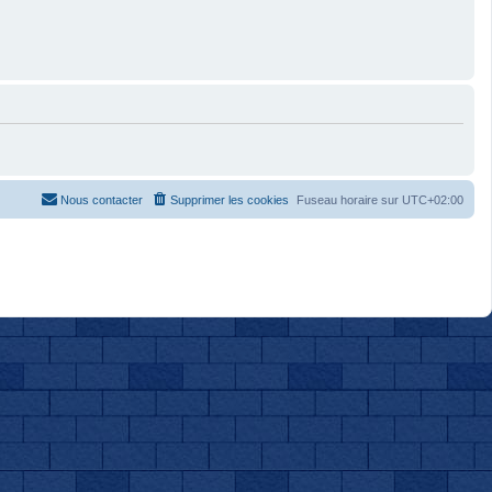
Nous contacter
Supprimer les cookies
Fuseau horaire sur
UTC+02:00