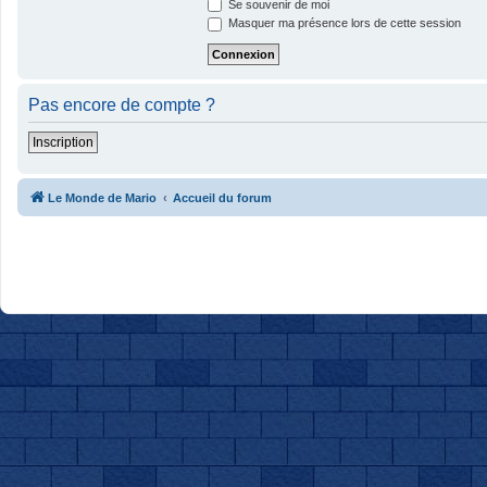
Se souvenir de moi
Masquer ma présence lors de cette session
Pas encore de compte ?
Inscription
Le Monde de Mario
Accueil du forum