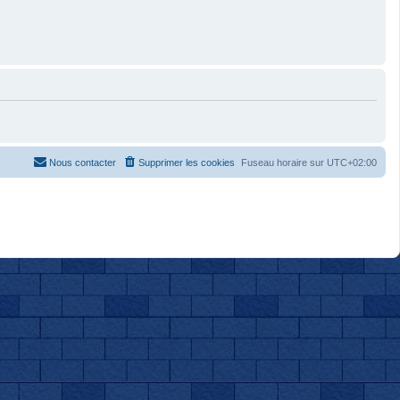
Nous contacter
Supprimer les cookies
Fuseau horaire sur
UTC+02:00