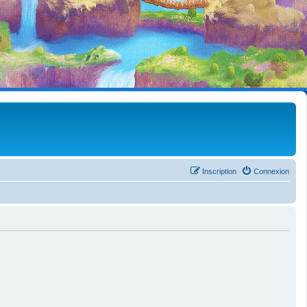
Inscription
Connexion