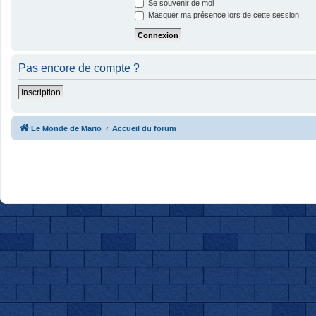
Se souvenir de moi
Masquer ma présence lors de cette session
Pas encore de compte ?
Inscription
Le Monde de Mario
Accueil du forum