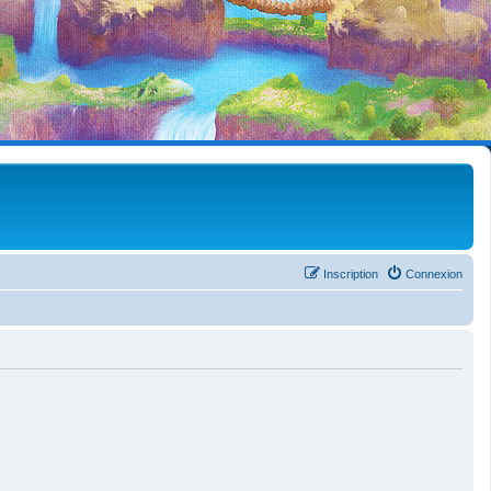
Inscription
Connexion