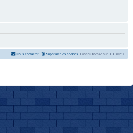
Nous contacter
Supprimer les cookies
Fuseau horaire sur
UTC+02:00