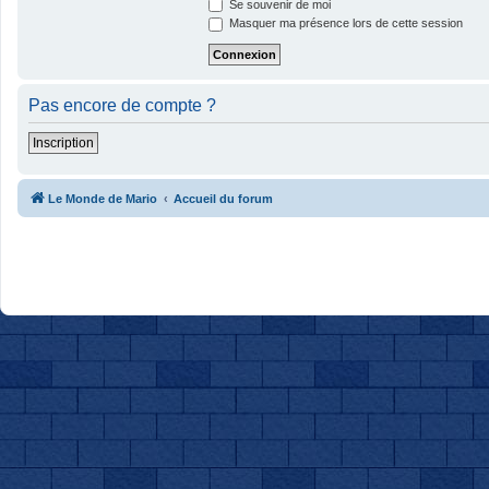
Se souvenir de moi
Masquer ma présence lors de cette session
Pas encore de compte ?
Inscription
Le Monde de Mario
Accueil du forum