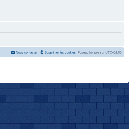
Nous contacter
Supprimer les cookies
Fuseau horaire sur
UTC+02:00