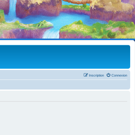
Inscription
Connexion