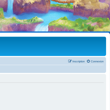
Inscription
Connexion