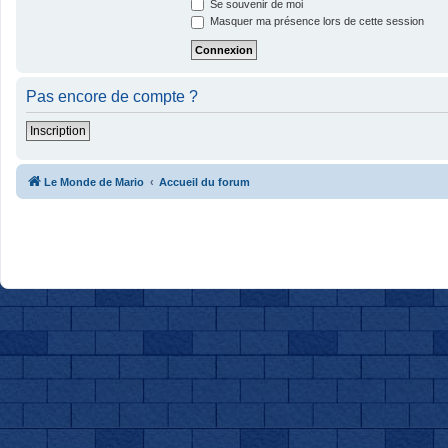
Se souvenir de moi
Masquer ma présence lors de cette session
Pas encore de compte ?
Inscription
Le Monde de Mario
Accueil du forum