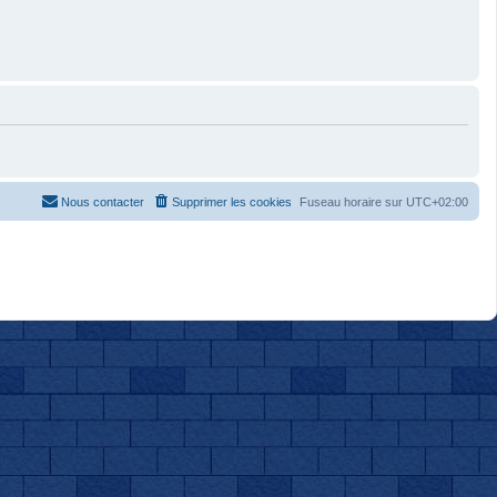
Nous contacter
Supprimer les cookies
Fuseau horaire sur
UTC+02:00