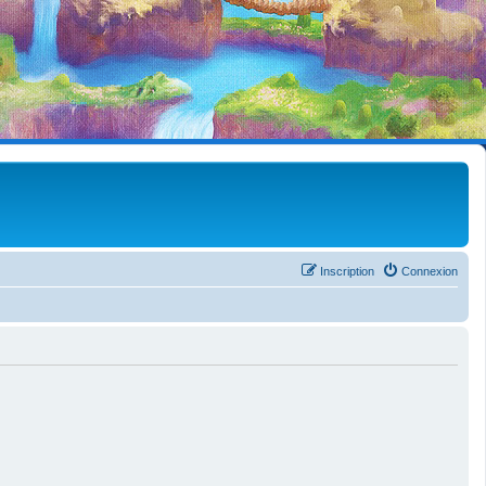
Inscription
Connexion