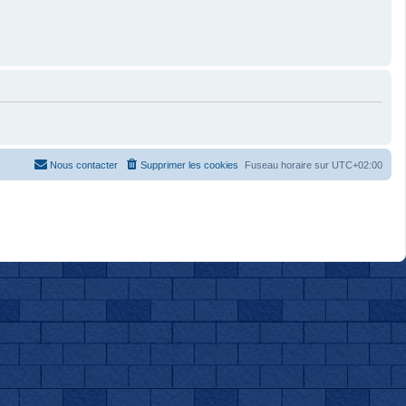
Nous contacter
Supprimer les cookies
Fuseau horaire sur
UTC+02:00