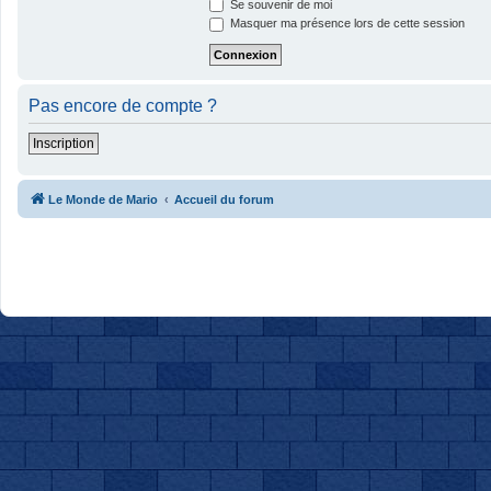
Se souvenir de moi
Masquer ma présence lors de cette session
Pas encore de compte ?
Inscription
Le Monde de Mario
Accueil du forum