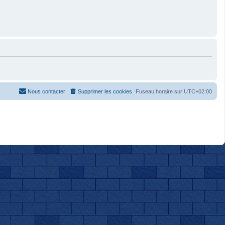
Nous contacter
Supprimer les cookies
Fuseau horaire sur
UTC+02:00