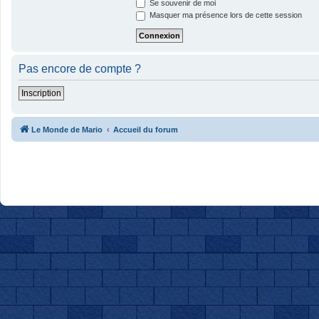
Se souvenir de moi
Masquer ma présence lors de cette session
Pas encore de compte ?
Inscription
Le Monde de Mario
Accueil du forum