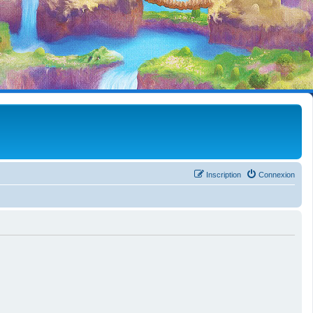
Inscription
Connexion