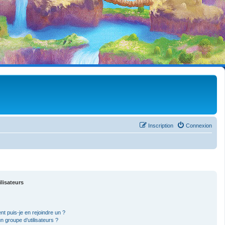
Inscription
Connexion
ilisateurs
nt puis-je en rejoindre un ?
 groupe d’utilisateurs ?