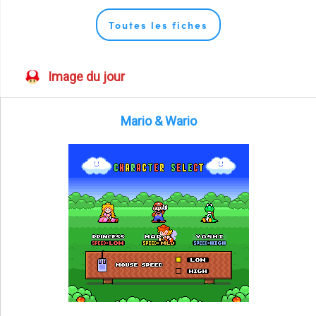
Toutes les fiches
Image du jour
Mario & Wario