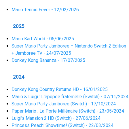
Mario Tennis Fever - 12/02/2026
2025
Mario Kart World - 05/06/2025
Super Mario Party Jamboree – Nintendo Switch 2 Edition
+ Jamboree TV - 24/07/2025
Donkey Kong Bananza - 17/07/2025
2024
Donkey Kong Country Returns HD - 16/01/2025
Mario & Luigi : L'épopée fraternelle (Switch) - 07/11/2024
Super Mario Party Jamboree (Switch) - 17/10/2024
Paper Mario : La Porte Millénaire (Switch) - 23/05/2024
Luigi's Mansion 2 HD (Switch) - 27/06/2024
Princess Peach: Showtime! (Switch) - 22/03/2024