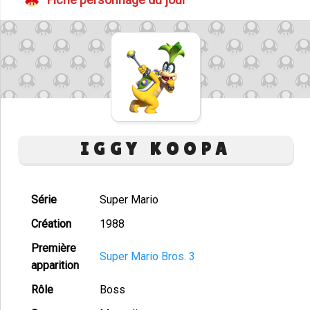
IGGY KOOPA
Série
Super Mario
Création
1988
Première
Super Mario Bros. 3
apparition
Rôle
Boss