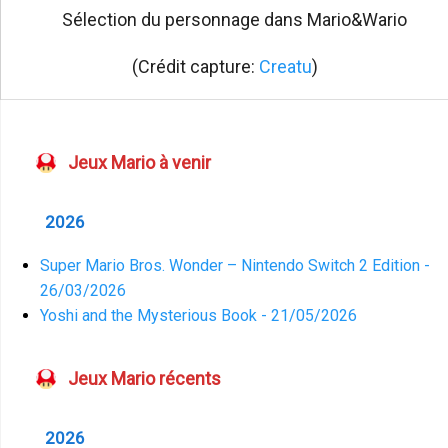
Sélection du personnage dans Mario&Wario
(Crédit capture:
Creatu
)
Jeux Mario à venir
2026
Super Mario Bros. Wonder – Nintendo Switch 2 Edition -
26/03/2026
Yoshi and the Mysterious Book - 21/05/2026
Jeux Mario récents
2026