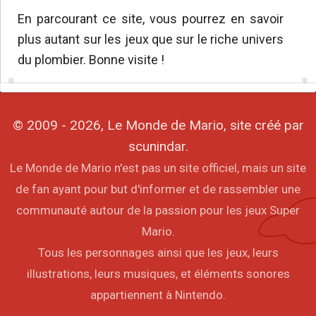
En parcourant ce site, vous pourrez en savoir
plus autant sur les jeux que sur le riche univers
du plombier. Bonne visite !
© 2009 - 2026, Le Monde de Mario, site créé par
scunindar.
Le Monde de Mario n'est pas un site officiel, mais un site
de fan ayant pour but d'informer et de rassembler une
communauté autour de la passion pour les jeux Super
Mario.
Tous les personnages ainsi que les jeux, leurs
illustrations, leurs musiques, et éléments sonores
appartiennent à Nintendo.