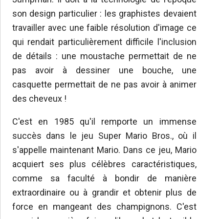
son design particulier : les graphistes devaient
travailler avec une faible résolution d'image ce
qui rendait particulièrement difficile l'inclusion
de détails : une moustache permettait de ne
pas avoir à dessiner une bouche, une
casquette permettait de ne pas avoir à animer
des cheveux !
C'est en 1985 qu'il remporte un immense
succès dans le jeu Super Mario Bros., où il
s'appelle maintenant Mario. Dans ce jeu, Mario
acquiert ses plus célèbres caractéristiques,
comme sa faculté à bondir de manière
extraordinaire ou à grandir et obtenir plus de
force en mangeant des champignons. C'est