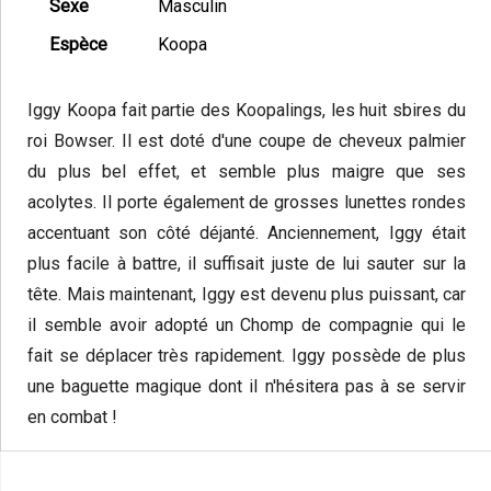
Sexe
Masculin
Espèce
Koopa
Iggy Koopa fait partie des Koopalings, les huit sbires du
roi Bowser. Il est doté d'une coupe de cheveux palmier
du plus bel effet, et semble plus maigre que ses
acolytes. Il porte également de grosses lunettes rondes
accentuant son côté déjanté. Anciennement, Iggy était
plus facile à battre, il suffisait juste de lui sauter sur la
tête. Mais maintenant, Iggy est devenu plus puissant, car
il semble avoir adopté un Chomp de compagnie qui le
fait se déplacer très rapidement. Iggy possède de plus
une baguette magique dont il n'hésitera pas à se servir
en combat !