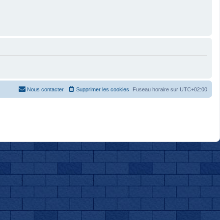
Nous contacter
Supprimer les cookies
Fuseau horaire sur
UTC+02:00