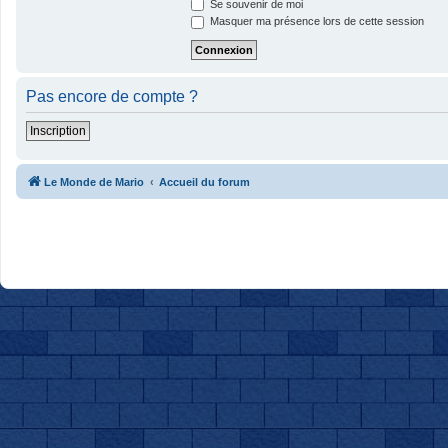
Se souvenir de moi
Masquer ma présence lors de cette session
Pas encore de compte ?
Inscription
Le Monde de Mario
Accueil du forum