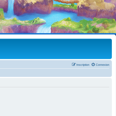
Inscription
Connexion