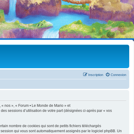
Inscription
Connexion
», « nos », « Forum • Le Monde de Mario » et
 des sessions d’utilisation de votre part (désignées ci-après par « vos
tain nombre de cookies qui sont de petits fichiers téléchargés
de session qui vous sont automatiquement assignés par le logiciel phpBB. Un