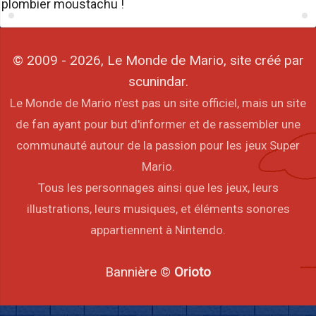
plombier moustachu !
© 2009 - 2026, Le Monde de Mario, site créé par
scunindar.
Le Monde de Mario n'est pas un site officiel, mais un site
de fan ayant pour but d'informer et de rassembler une
communauté autour de la passion pour les jeux Super
Mario.
Tous les personnages ainsi que les jeux, leurs
illustrations, leurs musiques, et éléments sonores
appartiennent à Nintendo.
Bannière ©
Orioto