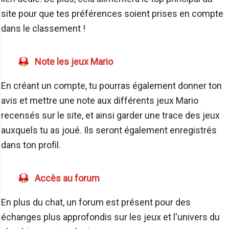
site pour que tes préférences soient prises en compte
dans le classement !
Note les jeux Mario
En créant un compte, tu pourras également donner ton
avis et mettre une note aux différents jeux Mario
recensés sur le site, et ainsi garder une trace des jeux
auxquels tu as joué. Ils seront également enregistrés
dans ton profil.
Accès au forum
En plus du chat, un forum est présent pour des
échanges plus approfondis sur les jeux et l'univers du