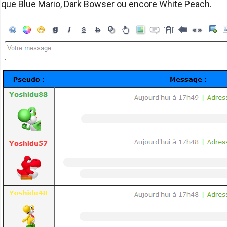
que Blue Mario, Dark Bowser ou encore White Peach.