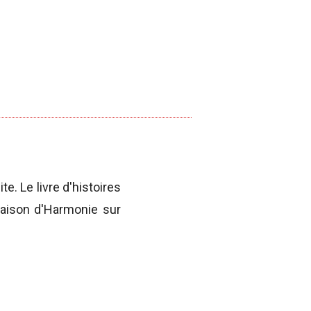
e. Le livre d'histoires
maison d'Harmonie sur