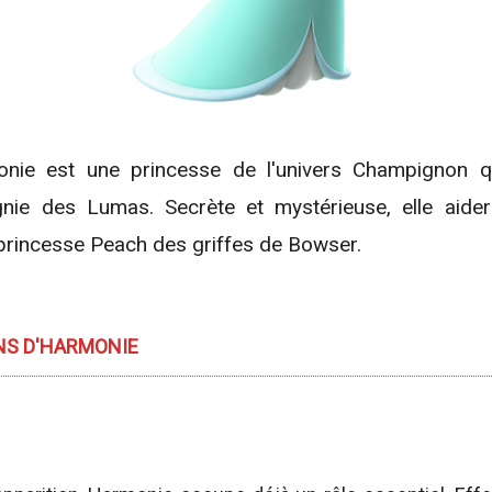
nie des Lumas. Secrète et mystérieuse, elle aider
 princesse Peach des griffes de Bowser.
NS D'HARMONIE