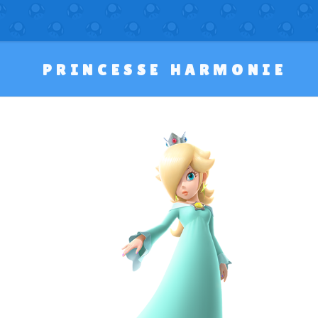
PRINCESSE HARMONIE