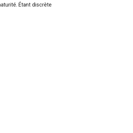
aturité. Étant discrète