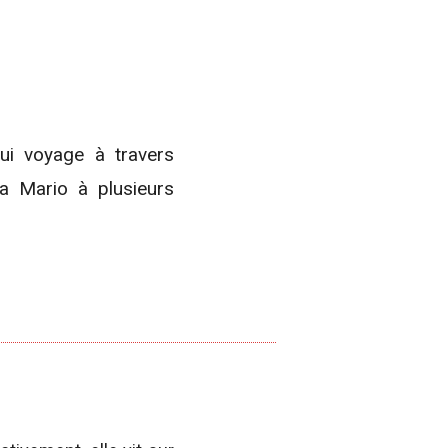
a Mario à plusieurs