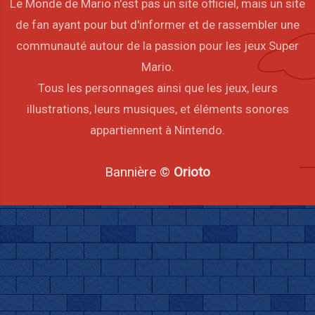
Le Monde de Mario n'est pas un site officiel, mais un site
de fan ayant pour but d'informer et de rassembler une
communauté autour de la passion pour les jeux Super
Mario.
Tous les personnages ainsi que les jeux, leurs
illustrations, leurs musiques, et éléments sonores
appartiennent à Nintendo.
Bannière ©
Orioto