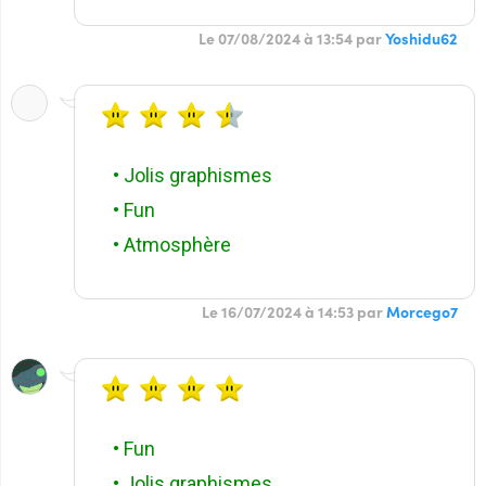
Le 07/08/2024 à 13:54 par
Yoshidu62
• Jolis graphismes
• Fun
• Atmosphère
Le 16/07/2024 à 14:53 par
Morcego7
• Fun
• Jolis graphismes