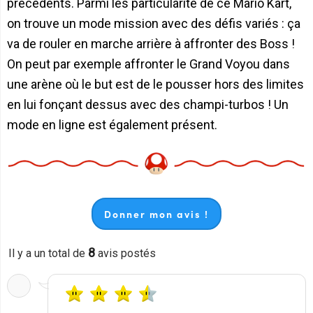
précédents. Parmi les particularité de ce Mario Kart,
on trouve un mode mission avec des défis variés : ça
va de rouler en marche arrière à affronter des Boss !
On peut par exemple affronter le Grand Voyou dans
une arène où le but est de le pousser hors des limites
en lui fonçant dessus avec des champi-turbos ! Un
mode en ligne est également présent.
Donner mon avis !
8
Il y a un total de
avis postés