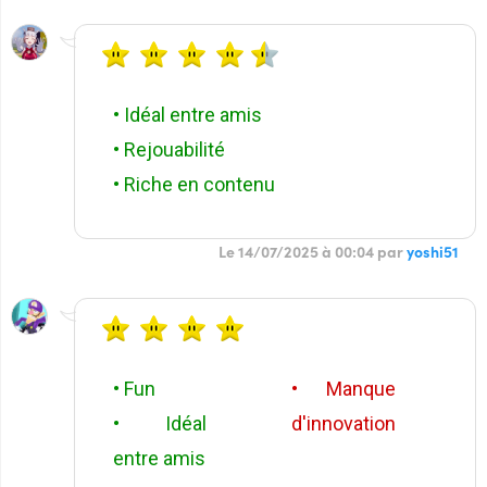
• Idéal entre amis
• Rejouabilité
• Riche en contenu
Le 14/07/2025 à 00:04 par
yoshi51
• Fun
• Manque
• Idéal
d'innovation
entre amis