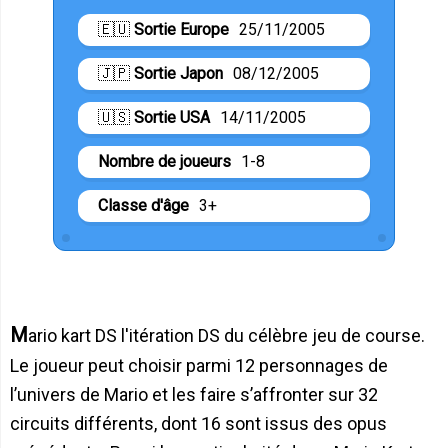
🇪🇺
Sortie Europe
25/11/2005
🇯🇵
Sortie Japon
08/12/2005
🇺🇸
Sortie USA
14/11/2005
Nombre de joueurs
1-8
Classe d'âge
3+
Mario kart DS l'itération DS du célèbre jeu de course.
Le joueur peut choisir parmi 12 personnages de
l’univers de Mario et les faire s’affronter sur 32
circuits différents, dont 16 sont issus des opus