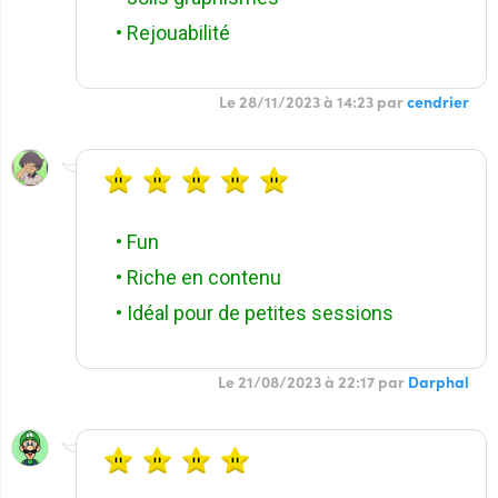
• Rejouabilité
Le 28/11/2023 à 14:23 par
cendrier
• Fun
• Riche en contenu
• Idéal pour de petites sessions
Le 21/08/2023 à 22:17 par
Darphal