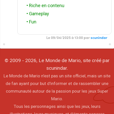
• Riche en contenu
• Gameplay
• Fun
Le 09/04/2025 à 13:00 par
scunindar
© 2009 - 2026, Le Monde de Mario, site créé par
scunindar.
Le Monde de Mario n'est pas un site officiel, mais un site
de fan ayant pour but d'informer et de rassembler une
communauté autour de la passion pour les jeux Super
Mario.
Tous les personnages ainsi que les jeux, leurs