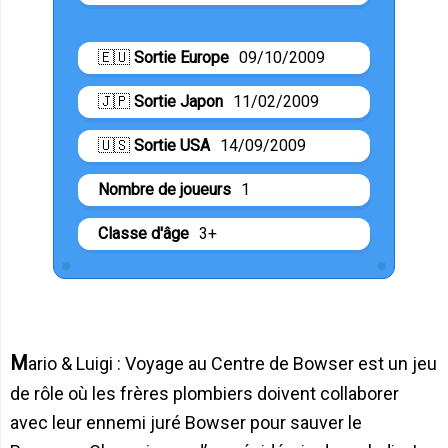
🇪🇺
Sortie Europe
09/10/2009
🇯🇵
Sortie Japon
11/02/2009
🇺🇸
Sortie USA
14/09/2009
Nombre de joueurs
1
Classe d'âge
3+
Mario & Luigi : Voyage au Centre de Bowser est un jeu
de rôle où les frères plombiers doivent collaborer
avec leur ennemi juré Bowser pour sauver le