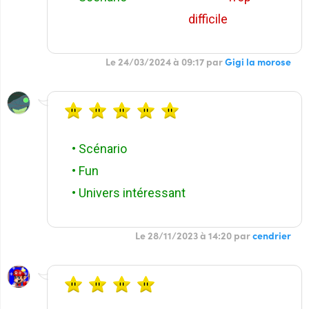
difficile
Le 24/03/2024 à 09:17 par
Gigi la morose
• Scénario
• Fun
• Univers intéressant
Le 28/11/2023 à 14:20 par
cendrier